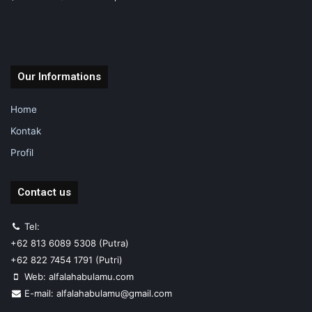
Our Informations
Home
Kontak
Profil
Contact us
Tel:
+62 813 6089 5308 (Putra)
+62 822 7454 1791 (Putri)
Web: alfalahabulamu.com
E-mail: alfalahabulamu@gmail.com