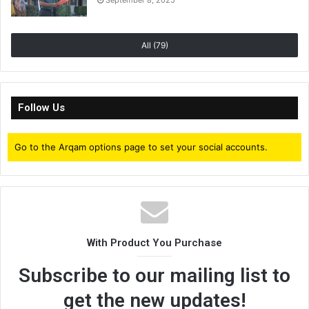
September 8, 2025
All (79)
Follow Us
Go to the Arqam options page to set your social accounts.
With Product You Purchase
Subscribe to our mailing list to
get the new updates!