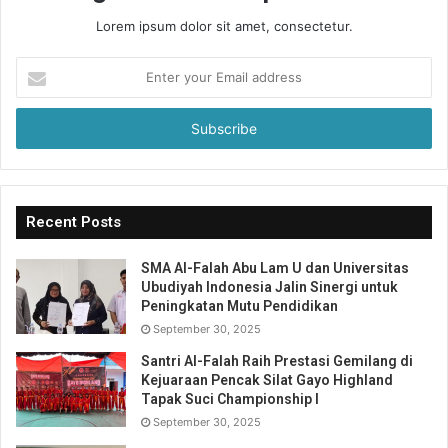
Lorem ipsum dolor sit amet, consectetur.
Enter
your
Email
address
Recent Posts
SMA Al-Falah Abu Lam U dan Universitas
Ubudiyah Indonesia Jalin Sinergi untuk
Peningkatan Mutu Pendidikan
September 30, 2025
Santri Al-Falah Raih Prestasi Gemilang di
Kejuaraan Pencak Silat Gayo Highland
Tapak Suci Championship I
September 30, 2025