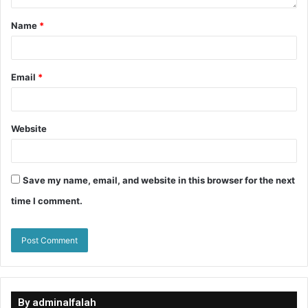
Name
*
Email
*
Website
Save my name, email, and website in this browser for the next
time I comment.
By adminalfalah