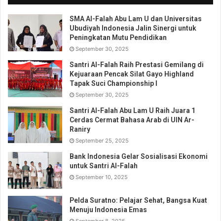
SMA Al-Falah Abu Lam U dan Universitas
Ubudiyah Indonesia Jalin Sinergi untuk
Peningkatan Mutu Pendidikan
September 30, 2025
Santri Al-Falah Raih Prestasi Gemilang di
Kejuaraan Pencak Silat Gayo Highland
Tapak Suci Championship I
September 30, 2025
Santri Al-Falah Abu Lam U Raih Juara 1
Cerdas Cermat Bahasa Arab di UIN Ar-
Raniry
September 25, 2025
Bank Indonesia Gelar Sosialisasi Ekonomi
untuk Santri Al-Falah
September 10, 2025
Pelda Suratno: Pelajar Sehat, Bangsa Kuat
Menuju Indonesia Emas