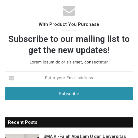
With Product You Purchase
Subscribe to our mailing list to
get the new updates!
Lorem ipsum dolor sit amet, consectetur.
Enter
your
Email
address
Recent Posts
SMA Al-Falah Abu Lam U dan Universitas