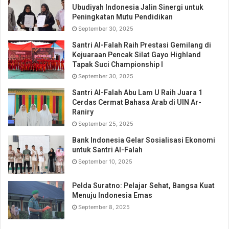
Ubudiyah Indonesia Jalin Sinergi untuk
Peningkatan Mutu Pendidikan
September 30, 2025
Santri Al-Falah Raih Prestasi Gemilang di
Kejuaraan Pencak Silat Gayo Highland
Tapak Suci Championship I
September 30, 2025
Santri Al-Falah Abu Lam U Raih Juara 1
Cerdas Cermat Bahasa Arab di UIN Ar-
Raniry
September 25, 2025
Bank Indonesia Gelar Sosialisasi Ekonomi
untuk Santri Al-Falah
September 10, 2025
Pelda Suratno: Pelajar Sehat, Bangsa Kuat
Menuju Indonesia Emas
September 8, 2025