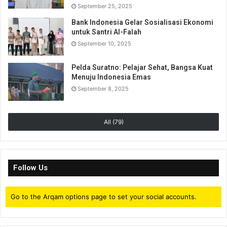
September 25, 2025
Bank Indonesia Gelar Sosialisasi Ekonomi
untuk Santri Al-Falah
September 10, 2025
Pelda Suratno: Pelajar Sehat, Bangsa Kuat
Menuju Indonesia Emas
September 8, 2025
All (79)
Follow Us
Go to the Arqam options page to set your social accounts.