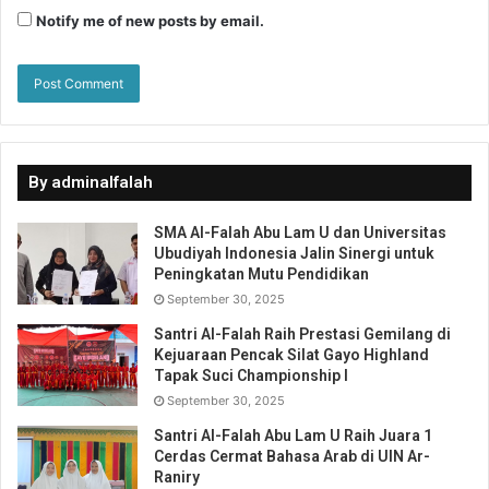
Notify me of new posts by email.
By adminalfalah
SMA Al-Falah Abu Lam U dan Universitas
Ubudiyah Indonesia Jalin Sinergi untuk
Peningkatan Mutu Pendidikan
September 30, 2025
Santri Al-Falah Raih Prestasi Gemilang di
Kejuaraan Pencak Silat Gayo Highland
Tapak Suci Championship I
September 30, 2025
Santri Al-Falah Abu Lam U Raih Juara 1
Cerdas Cermat Bahasa Arab di UIN Ar-
Raniry