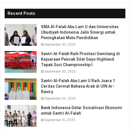
Recent Posts
SMA Al-Falah Abu Lam U dan Universitas
Ubudiyah Indonesia Jalin Sinergi untuk
Peningkatan Mutu Pendidikan
September 30, 2025
Santri Al-Falah Raih Prestasi Gemilang di
Kejuaraan Pencak Silat Gayo Highland
Tapak Suci Championship I
September 30, 2025
Santri Al-Falah Abu Lam U Raih Juara 1
Cerdas Cermat Bahasa Arab di UIN Ar-
Raniry
September 25, 2025
Bank Indonesia Gelar Sosialisasi Ekonomi
untuk Santri Al-Falah
September 10, 2025