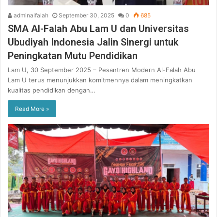
adminalfalah
September 30, 2025
0
685
SMA Al-Falah Abu Lam U dan Universitas
Ubudiyah Indonesia Jalin Sinergi untuk
Peningkatan Mutu Pendidikan
Lam U, 30 September 2025 – Pesantren Modern Al-Falah Abu
Lam U terus menunjukkan komitmennya dalam meningkatkan
kualitas pendidikan dengan…
Read More »