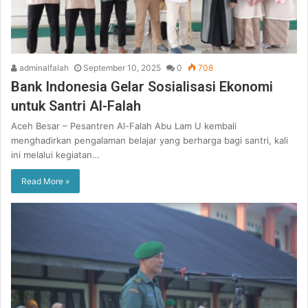
adminalfalah
September 10, 2025
0
708
Bank Indonesia Gelar Sosialisasi Ekonomi
untuk Santri Al-Falah
Aceh Besar – Pesantren Al-Falah Abu Lam U kembali
menghadirkan pengalaman belajar yang berharga bagi santri, kali
ini melalui kegiatan…
Read More »