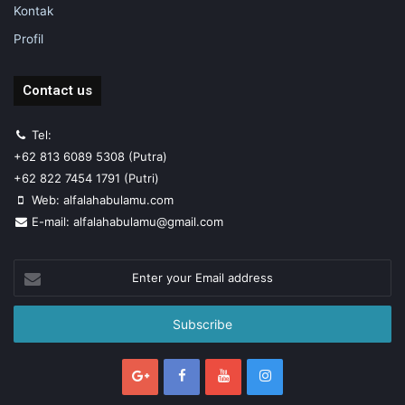
Kontak
Profil
Contact us
Tel:
+62 813 6089 5308 (Putra)
+62 822 7454 1791 (Putri)
Web: alfalahabulamu.com
E-mail: alfalahabulamu@gmail.com
Enter
your
Email
address