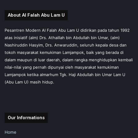
About Al Falah Abu Lam U
Pesantren Modern Al Falah Abu Lam U didirikan pada tahun 1992
atas inisiatif (alm) Drs. Athaillah bin Abdullah bin Umar, (alm)
Nashiruddin Hasyim, Drs. Anwaruddin, seluruh kepala desa dan
tokoh masyarakat kemukiman Lamjampok, baik yang berada di
dalam maupun di luar daerah, dalam rangka menghidupkan kembali
nilai-nilai yang pernah dipunyai oleh masyarakat kemukiman
Lamjampok ketika almarhum Tgk. Haji Abdullah bin Umar Lam U
(Abu Lam U) masih hidup.
Our Informations
Home