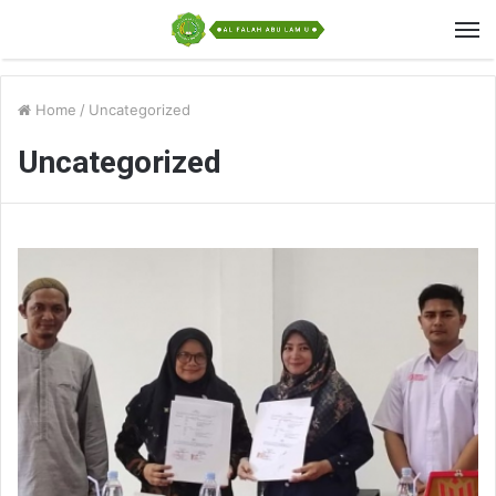
Home
/
Uncategorized
Uncategorized