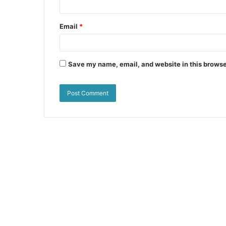
Email
*
Save my name, email, and website in this browse