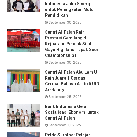
Indonesia Jalin Sinergi
untuk Peningkatan Mutu
Pendidikan
September 30, 2025
Santri Al-Falah Raih
Prestasi Gemilang di
Kejuaraan Pencak Silat
Gayo Highland Tapak Suci
Championship I
September 30, 2025
Santri Al-Falah Abu Lam U
Raih Juara 1 Cerdas
Cermat Bahasa Arab di UIN
Ar-Raniry
September 25, 2025
Bank Indonesia Gelar
Sosialisasi Ekonomi untuk
Santri Al-Falah
September 10, 2025
Pelda Suratno: Pelajar