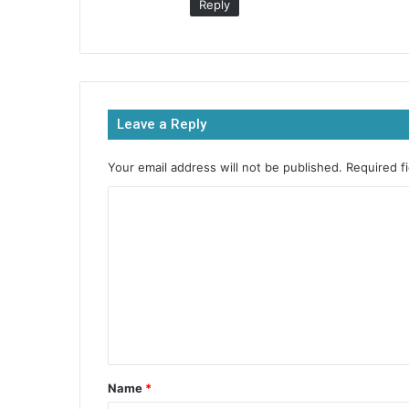
Reply
Leave a Reply
Your email address will not be published.
Required f
Name
*