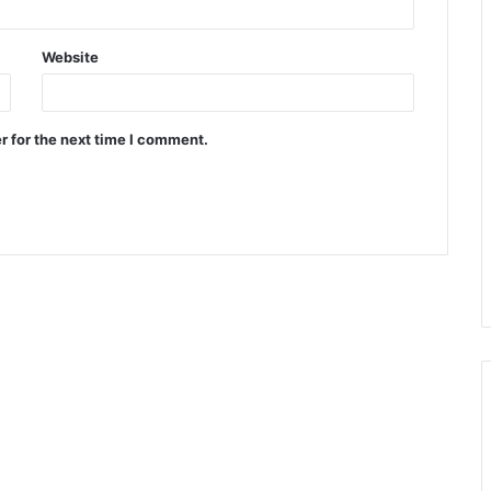
Website
r for the next time I comment.