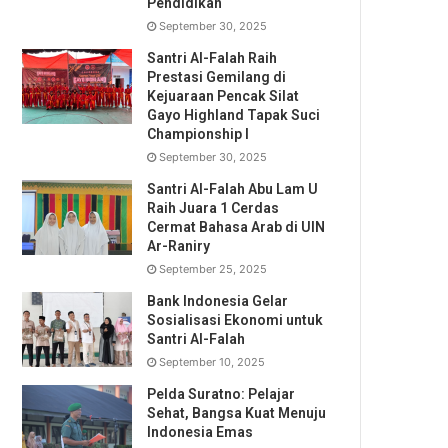
Pendidikan
September 30, 2025
Santri Al-Falah Raih
Prestasi Gemilang di
Kejuaraan Pencak Silat
Gayo Highland Tapak Suci
Championship I
September 30, 2025
Santri Al-Falah Abu Lam U
Raih Juara 1 Cerdas
Cermat Bahasa Arab di UIN
Ar-Raniry
September 25, 2025
Bank Indonesia Gelar
Sosialisasi Ekonomi untuk
Santri Al-Falah
September 10, 2025
Pelda Suratno: Pelajar
Sehat, Bangsa Kuat Menuju
Indonesia Emas