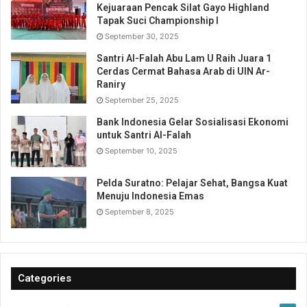
Kejuaraan Pencak Silat Gayo Highland
Tapak Suci Championship I
September 30, 2025
Santri Al-Falah Abu Lam U Raih Juara 1
Cerdas Cermat Bahasa Arab di UIN Ar-
Raniry
September 25, 2025
Bank Indonesia Gelar Sosialisasi Ekonomi
untuk Santri Al-Falah
September 10, 2025
Pelda Suratno: Pelajar Sehat, Bangsa Kuat
Menuju Indonesia Emas
September 8, 2025
Categories