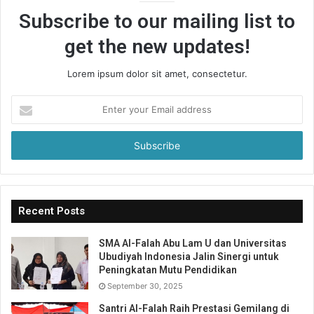
Subscribe to our mailing list to
get the new updates!
Lorem ipsum dolor sit amet, consectetur.
Enter
your
Email
address
Recent Posts
SMA Al-Falah Abu Lam U dan Universitas
Ubudiyah Indonesia Jalin Sinergi untuk
Peningkatan Mutu Pendidikan
September 30, 2025
Santri Al-Falah Raih Prestasi Gemilang di