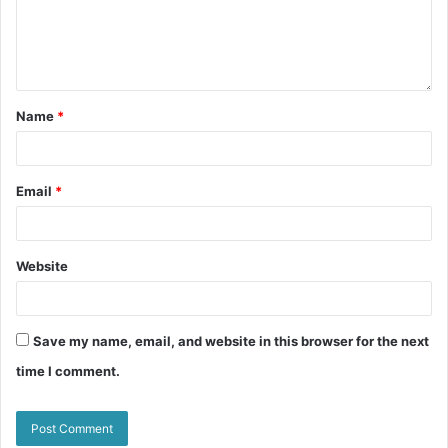
Name
*
Email
*
Website
Save my name, email, and website in this browser for the next
time I comment.