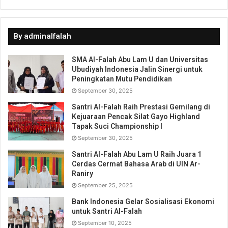
By adminalfalah
SMA Al-Falah Abu Lam U dan Universitas
Ubudiyah Indonesia Jalin Sinergi untuk
Peningkatan Mutu Pendidikan
September 30, 2025
Santri Al-Falah Raih Prestasi Gemilang di
Kejuaraan Pencak Silat Gayo Highland
Tapak Suci Championship I
September 30, 2025
Santri Al-Falah Abu Lam U Raih Juara 1
Cerdas Cermat Bahasa Arab di UIN Ar-
Raniry
September 25, 2025
Bank Indonesia Gelar Sosialisasi Ekonomi
untuk Santri Al-Falah
September 10, 2025