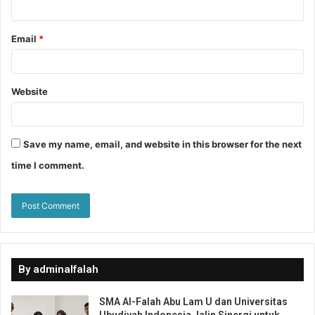
Email
*
Website
Save my name, email, and website in this browser for the next
time I comment.
By adminalfalah
SMA Al-Falah Abu Lam U dan Universitas