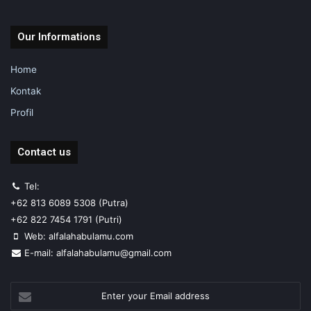
Our Informations
Home
Kontak
Profil
Contact us
Tel:
+62 813 6089 5308 (Putra)
+62 822 7454 1791 (Putri)
Web: alfalahabulamu.com
E-mail: alfalahabulamu@gmail.com
Enter
your