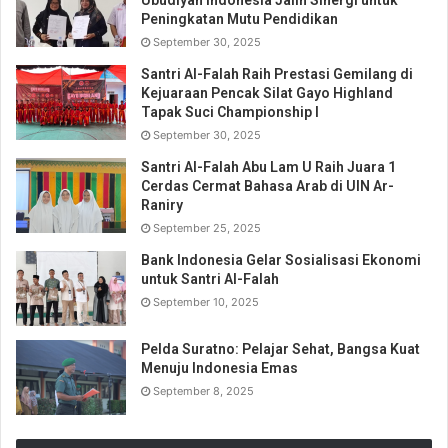
Ubudiyah Indonesia Jalin Sinergi untuk
Peningkatan Mutu Pendidikan
September 30, 2025
Santri Al-Falah Raih Prestasi Gemilang di
Kejuaraan Pencak Silat Gayo Highland
Tapak Suci Championship I
September 30, 2025
Santri Al-Falah Abu Lam U Raih Juara 1
Cerdas Cermat Bahasa Arab di UIN Ar-
Raniry
September 25, 2025
Bank Indonesia Gelar Sosialisasi Ekonomi
untuk Santri Al-Falah
September 10, 2025
Pelda Suratno: Pelajar Sehat, Bangsa Kuat
Menuju Indonesia Emas
September 8, 2025