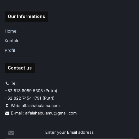
Our Informations
Home
Kontak
Profil
Contact us
Tel:
+62 813 6089 5308 (Putra)
+62 822 7454 1791 (Putri)
Web: alfalahabulamu.com
E-mail: alfalahabulamu@gmail.com
Enter
your