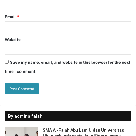
Email
*
Website
Save my name, email, and website in this browser for the next
time I comment.
By adminalfalah
SMA Al-Falah Abu Lam U dan Universitas