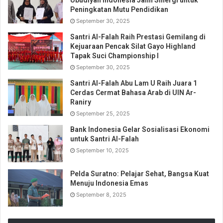
Ubudiyah Indonesia Jalin Sinergi untuk
Peningkatan Mutu Pendidikan
September 30, 2025
Santri Al-Falah Raih Prestasi Gemilang di
Kejuaraan Pencak Silat Gayo Highland
Tapak Suci Championship I
September 30, 2025
Santri Al-Falah Abu Lam U Raih Juara 1
Cerdas Cermat Bahasa Arab di UIN Ar-
Raniry
September 25, 2025
Bank Indonesia Gelar Sosialisasi Ekonomi
untuk Santri Al-Falah
September 10, 2025
Pelda Suratno: Pelajar Sehat, Bangsa Kuat
Menuju Indonesia Emas
September 8, 2025