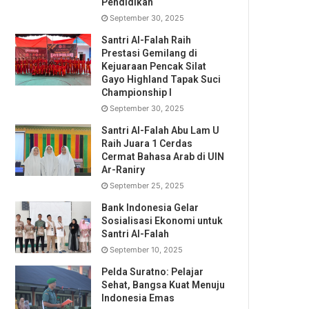
Pendidikan
September 30, 2025
Santri Al-Falah Raih
Prestasi Gemilang di
Kejuaraan Pencak Silat
Gayo Highland Tapak Suci
Championship I
September 30, 2025
Santri Al-Falah Abu Lam U
Raih Juara 1 Cerdas
Cermat Bahasa Arab di UIN
Ar-Raniry
September 25, 2025
Bank Indonesia Gelar
Sosialisasi Ekonomi untuk
Santri Al-Falah
September 10, 2025
Pelda Suratno: Pelajar
Sehat, Bangsa Kuat Menuju
Indonesia Emas