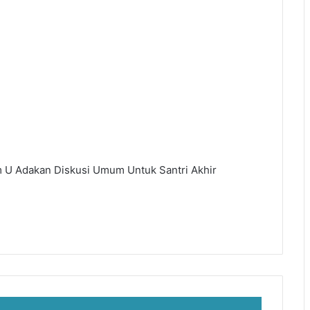
am U Adakan Diskusi Umum Untuk Santri Akhir