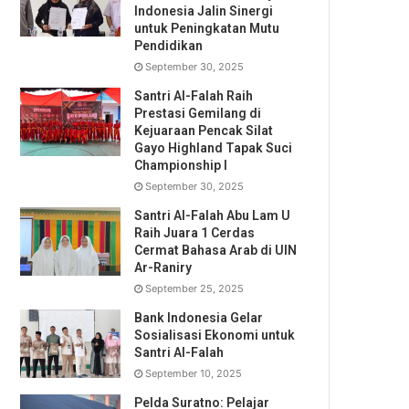
Indonesia Jalin Sinergi
untuk Peningkatan Mutu
Pendidikan
September 30, 2025
Santri Al-Falah Raih
Prestasi Gemilang di
Kejuaraan Pencak Silat
Gayo Highland Tapak Suci
Championship I
September 30, 2025
Santri Al-Falah Abu Lam U
Raih Juara 1 Cerdas
Cermat Bahasa Arab di UIN
Ar-Raniry
September 25, 2025
Bank Indonesia Gelar
Sosialisasi Ekonomi untuk
Santri Al-Falah
September 10, 2025
Pelda Suratno: Pelajar