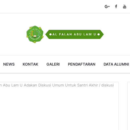
NEWS
KONTAK
GALERI
PENDAFTARAN
DATA ALUMNI
alah Abu Lam U Adakan Diskusi Umum Untuk Santri Akhir
/
diskusi