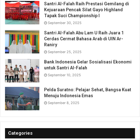
Santri Al-Falah Raih Prestasi Gemilang di
Kejuaraan Pencak Silat Gayo Highland
Tapak Suci Championship I
September 30, 2025
Santri Al-Falah Abu Lam U Raih Juara 1
Cerdas Cermat Bahasa Arab di UIN Ar-
Raniry
September 25, 2025
Bank Indonesia Gelar Sosialisasi Ekonomi
untuk Santri Al-Falah
September 10, 2025
Pelda Suratno: Pelajar Sehat, Bangsa Kuat
Menuju Indonesia Emas
September 8, 2025
Categories