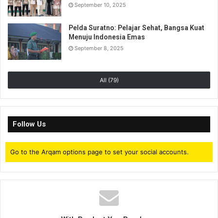
September 10, 2025
Pelda Suratno: Pelajar Sehat, Bangsa Kuat
Menuju Indonesia Emas
September 8, 2025
All (79)
Follow Us
Go to the Arqam options page to set your social accounts.