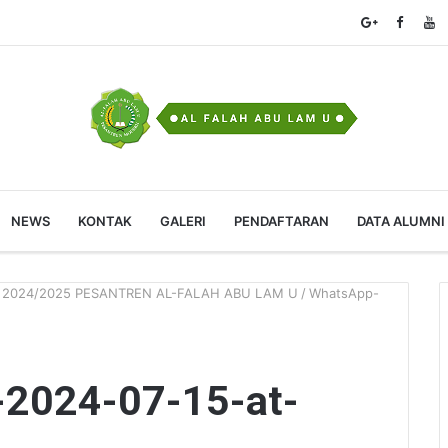
NEWS
KONTAK
GALERI
PENDAFTARAN
DATA ALUMNI
2024/2025 PESANTREN AL-FALAH ABU LAM U
/
WhatsApp-
2024-07-15-at-