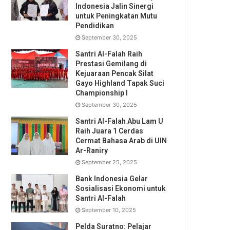
Indonesia Jalin Sinergi
untuk Peningkatan Mutu
Pendidikan
September 30, 2025
Santri Al-Falah Raih
Prestasi Gemilang di
Kejuaraan Pencak Silat
Gayo Highland Tapak Suci
Championship I
September 30, 2025
Santri Al-Falah Abu Lam U
Raih Juara 1 Cerdas
Cermat Bahasa Arab di UIN
Ar-Raniry
September 25, 2025
Bank Indonesia Gelar
Sosialisasi Ekonomi untuk
Santri Al-Falah
September 10, 2025
Pelda Suratno: Pelajar