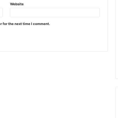
Website
r for the next time I comment.