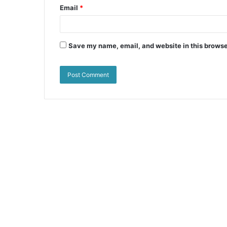
Email
*
Save my name, email, and website in this browse