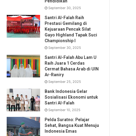
Pendidikan
September 30, 2025
Santri Al-Falah Raih
Prestasi Gemilang di
Kejuaraan Pencak Silat
Gayo Highland Tapak Suci
Championship I
September 30, 2025
Santri Al-Falah Abu Lam U
Raih Juara 1 Cerdas
Cermat Bahasa Arab di UIN
Ar-Raniry
September 25, 2025
Bank Indonesia Gelar
Sosialisasi Ekonomi untuk
Santri Al-Falah
September 10, 2025
Pelda Suratno: Pelajar
Sehat, Bangsa Kuat Menuju
Indonesia Emas