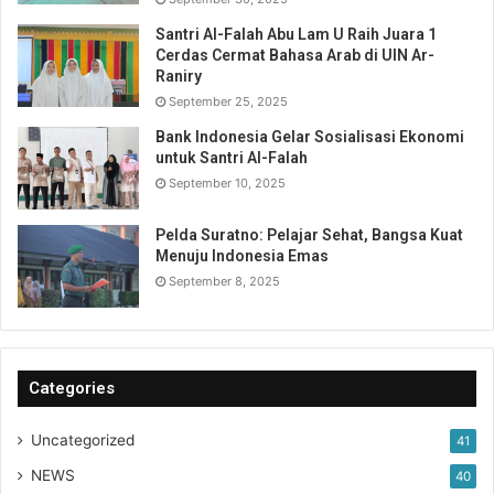
Santri Al-Falah Abu Lam U Raih Juara 1
Cerdas Cermat Bahasa Arab di UIN Ar-
Raniry
September 25, 2025
Bank Indonesia Gelar Sosialisasi Ekonomi
untuk Santri Al-Falah
September 10, 2025
Pelda Suratno: Pelajar Sehat, Bangsa Kuat
Menuju Indonesia Emas
September 8, 2025
Categories
Uncategorized
41
NEWS
40