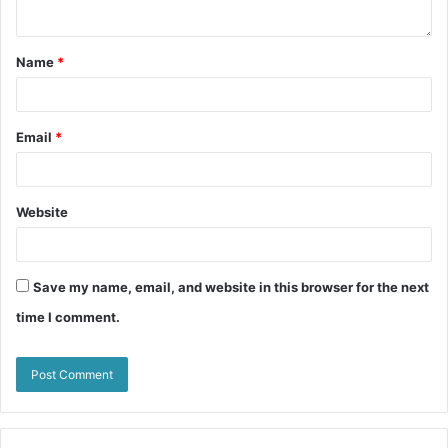
Name
*
Email
*
Website
Save my name, email, and website in this browser for the next
time I comment.