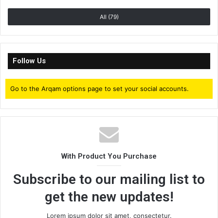
All (79)
Follow Us
Go to the Arqam options page to set your social accounts.
With Product You Purchase
Subscribe to our mailing list to
get the new updates!
Lorem ipsum dolor sit amet, consectetur.