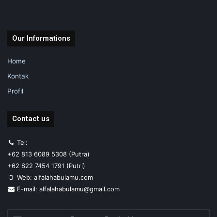
Our Informations
Home
Kontak
Profil
Contact us
Tel:
+62 813 6089 5308 (Putra)
+62 822 7454 1791 (Putri)
Web: alfalahabulamu.com
E-mail: alfalahabulamu@gmail.com
Enter