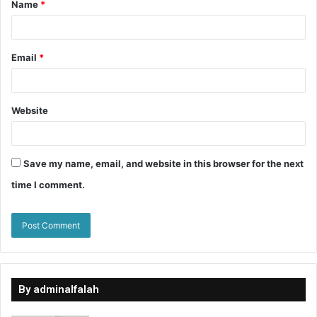
Name
*
Email
*
Website
Save my name, email, and website in this browser for the next
time I comment.
By adminalfalah