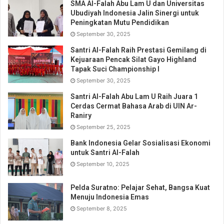
SMA Al-Falah Abu Lam U dan Universitas
Ubudiyah Indonesia Jalin Sinergi untuk
Peningkatan Mutu Pendidikan
September 30, 2025
Santri Al-Falah Raih Prestasi Gemilang di
Kejuaraan Pencak Silat Gayo Highland
Tapak Suci Championship I
September 30, 2025
Santri Al-Falah Abu Lam U Raih Juara 1
Cerdas Cermat Bahasa Arab di UIN Ar-
Raniry
September 25, 2025
Bank Indonesia Gelar Sosialisasi Ekonomi
untuk Santri Al-Falah
September 10, 2025
Pelda Suratno: Pelajar Sehat, Bangsa Kuat
Menuju Indonesia Emas
September 8, 2025