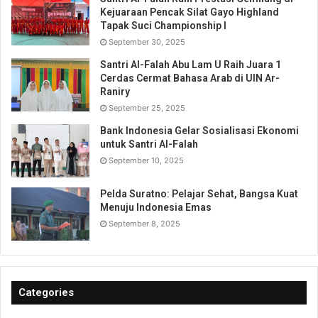
Kejuaraan Pencak Silat Gayo Highland
Tapak Suci Championship I
September 30, 2025
Santri Al-Falah Abu Lam U Raih Juara 1
Cerdas Cermat Bahasa Arab di UIN Ar-
Raniry
September 25, 2025
Bank Indonesia Gelar Sosialisasi Ekonomi
untuk Santri Al-Falah
September 10, 2025
Pelda Suratno: Pelajar Sehat, Bangsa Kuat
Menuju Indonesia Emas
September 8, 2025
Categories