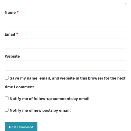
Name
*
Email
*
Website
Save my name, email, and website in this browser for the next
time I comment.
Notify me of follow-up comments by email.
Notify me of new posts by email.