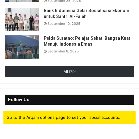
September 25, 2025
Bank Indonesia Gelar Sosialisasi Ekonomi
untuk Santri Al-Falah
September 10, 2025
Pelda Suratno: Pelajar Sehat, Bangsa Kuat
Menuju Indonesia Emas
September 8, 2025
All (79)
Follow Us
Go to the Arqam options page to set your social accounts.