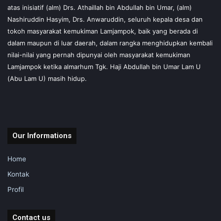
atas inisiatif (alm) Drs. Athaillah bin Abdullah bin Umar, (alm)
Nashiruddin Hasyim, Drs. Anwaruddin, seluruh kepala desa dan
tokoh masyarakat kemukiman Lamjampok, baik yang berada di
dalam maupun di luar daerah, dalam rangka menghidupkan kembali
nilai-nilai yang pernah dipunyai oleh masyarakat kemukiman
Lamjampok ketika almarhum Tgk. Haji Abdullah bin Umar Lam U
(Abu Lam U) masih hidup.
Our Informations
Home
Kontak
Profil
Contact us