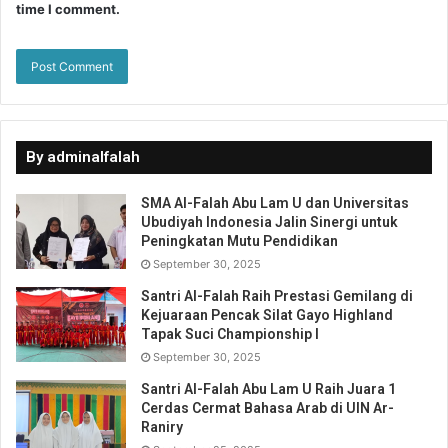
time I comment.
By adminalfalah
SMA Al-Falah Abu Lam U dan Universitas
Ubudiyah Indonesia Jalin Sinergi untuk
Peningkatan Mutu Pendidikan
September 30, 2025
Santri Al-Falah Raih Prestasi Gemilang di
Kejuaraan Pencak Silat Gayo Highland
Tapak Suci Championship I
September 30, 2025
Santri Al-Falah Abu Lam U Raih Juara 1
Cerdas Cermat Bahasa Arab di UIN Ar-
Raniry