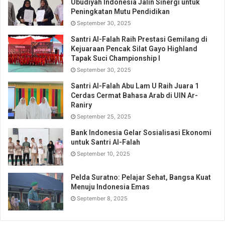
Ubudiyah Indonesia Jalin Sinergi untuk
Peningkatan Mutu Pendidikan
September 30, 2025
Santri Al-Falah Raih Prestasi Gemilang di
Kejuaraan Pencak Silat Gayo Highland
Tapak Suci Championship I
September 30, 2025
Santri Al-Falah Abu Lam U Raih Juara 1
Cerdas Cermat Bahasa Arab di UIN Ar-
Raniry
September 25, 2025
Bank Indonesia Gelar Sosialisasi Ekonomi
untuk Santri Al-Falah
September 10, 2025
Pelda Suratno: Pelajar Sehat, Bangsa Kuat
Menuju Indonesia Emas
September 8, 2025