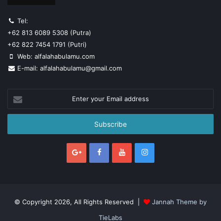
Tel:
+62 813 6089 5308 (Putra)
+62 822 7454 1791 (Putri)
Web: alfalahabulamu.com
E-mail: alfalahabulamu@gmail.com
Enter
your
Email
address
© Copyright 2026, All Rights Reserved |
Jannah Theme by
TieLabs