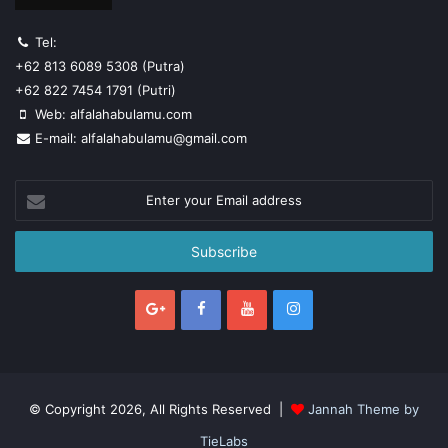
Tel:
+62 813 6089 5308 (Putra)
+62 822 7454 1791 (Putri)
Web: alfalahabulamu.com
E-mail: alfalahabulamu@gmail.com
Enter
your
Email
address
© Copyright 2026, All Rights Reserved |
Jannah Theme by
TieLabs