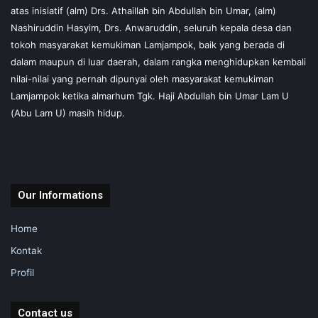
atas inisiatif (alm) Drs. Athaillah bin Abdullah bin Umar, (alm)
Nashiruddin Hasyim, Drs. Anwaruddin, seluruh kepala desa dan
tokoh masyarakat kemukiman Lamjampok, baik yang berada di
dalam maupun di luar daerah, dalam rangka menghidupkan kembali
nilai-nilai yang pernah dipunyai oleh masyarakat kemukiman
Lamjampok ketika almarhum Tgk. Haji Abdullah bin Umar Lam U
(Abu Lam U) masih hidup.
Our Informations
Home
Kontak
Profil
Contact us