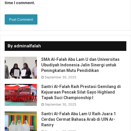
time I comment.
By adminalfalah
SMA Al-Falah Abu Lam U dan Universitas
Ubudiyah Indonesia Jalin Sinergi untuk
Peningkatan Mutu Pendidikan
September 30, 2025
Santri Al-Falah Raih Prestasi Gemilang di
Kejuaraan Pencak Silat Gayo Highland
Tapak Suci Championship I
September 30, 2025
Santri Al-Falah Abu Lam U Raih Juara 1
Cerdas Cermat Bahasa Arab di UIN Ar-
Raniry