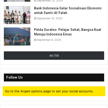
September 25, 2025
Bank Indonesia Gelar Sosialisasi Ekonomi
untuk Santri Al-Falah
September 10, 2025
Pelda Suratno: Pelajar Sehat, Bangsa Kuat
Menuju Indonesia Emas
September 8, 2025
All (79)
Follow Us
Go to the Arqam options page to set your social accounts.