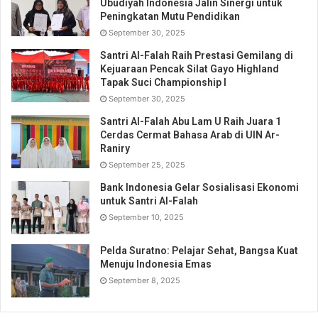
Ubudiyah Indonesia Jalin Sinergi untuk
Peningkatan Mutu Pendidikan
September 30, 2025
Santri Al-Falah Raih Prestasi Gemilang di
Kejuaraan Pencak Silat Gayo Highland
Tapak Suci Championship I
September 30, 2025
Santri Al-Falah Abu Lam U Raih Juara 1
Cerdas Cermat Bahasa Arab di UIN Ar-
Raniry
September 25, 2025
Bank Indonesia Gelar Sosialisasi Ekonomi
untuk Santri Al-Falah
September 10, 2025
Pelda Suratno: Pelajar Sehat, Bangsa Kuat
Menuju Indonesia Emas
September 8, 2025