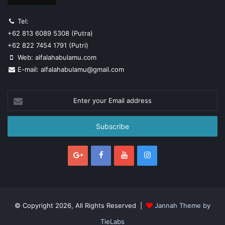
Tel:
+62 813 6089 5308 (Putra)
+62 822 7454 1791 (Putri)
Web: alfalahabulamu.com
E-mail: alfalahabulamu@gmail.com
Enter
your
Email
address
© Copyright 2026, All Rights Reserved |
Jannah Theme by
TieLabs