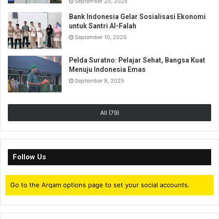
September 25, 2025
Bank Indonesia Gelar Sosialisasi Ekonomi
untuk Santri Al-Falah
September 10, 2025
Pelda Suratno: Pelajar Sehat, Bangsa Kuat
Menuju Indonesia Emas
September 8, 2025
All (79)
Follow Us
Go to the Arqam options page to set your social accounts.