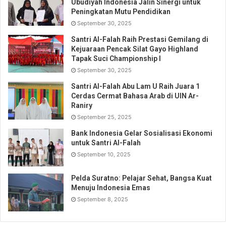
Ubudiyah Indonesia Jalin Sinergi untuk
Peningkatan Mutu Pendidikan
September 30, 2025
Santri Al-Falah Raih Prestasi Gemilang di
Kejuaraan Pencak Silat Gayo Highland
Tapak Suci Championship I
September 30, 2025
Santri Al-Falah Abu Lam U Raih Juara 1
Cerdas Cermat Bahasa Arab di UIN Ar-
Raniry
September 25, 2025
Bank Indonesia Gelar Sosialisasi Ekonomi
untuk Santri Al-Falah
September 10, 2025
Pelda Suratno: Pelajar Sehat, Bangsa Kuat
Menuju Indonesia Emas
September 8, 2025