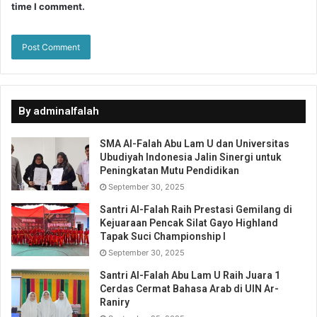
time I comment.
By adminalfalah
SMA Al-Falah Abu Lam U dan Universitas
Ubudiyah Indonesia Jalin Sinergi untuk
Peningkatan Mutu Pendidikan
September 30, 2025
Santri Al-Falah Raih Prestasi Gemilang di
Kejuaraan Pencak Silat Gayo Highland
Tapak Suci Championship I
September 30, 2025
Santri Al-Falah Abu Lam U Raih Juara 1
Cerdas Cermat Bahasa Arab di UIN Ar-
Raniry