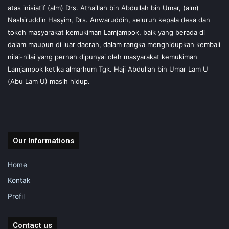
atas inisiatif (alm) Drs. Athaillah bin Abdullah bin Umar, (alm)
Nashiruddin Hasyim, Drs. Anwaruddin, seluruh kepala desa dan
tokoh masyarakat kemukiman Lamjampok, baik yang berada di
dalam maupun di luar daerah, dalam rangka menghidupkan kembali
nilai-nilai yang pernah dipunyai oleh masyarakat kemukiman
Lamjampok ketika almarhum Tgk. Haji Abdullah bin Umar Lam U
(Abu Lam U) masih hidup.
Our Informations
Home
Kontak
Profil
Contact us