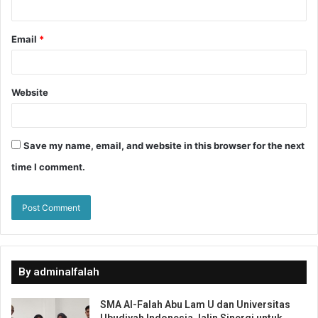
Email
*
Website
Save my name, email, and website in this browser for the next
time I comment.
By adminalfalah
SMA Al-Falah Abu Lam U dan Universitas