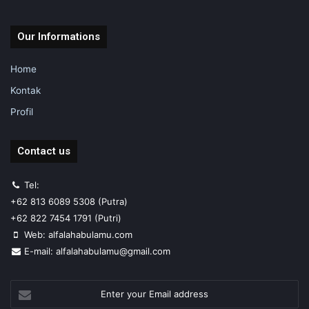
Our Informations
Home
Kontak
Profil
Contact us
Tel:
+62 813 6089 5308 (Putra)
+62 822 7454 1791 (Putri)
Web: alfalahabulamu.com
E-mail: alfalahabulamu@gmail.com
Enter
your