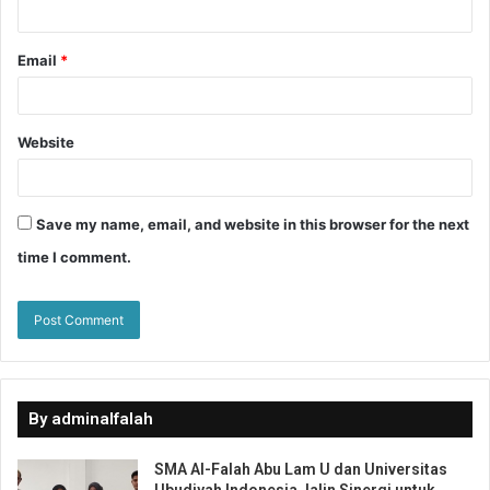
Email
*
Website
Save my name, email, and website in this browser for the next
time I comment.
By adminalfalah
SMA Al-Falah Abu Lam U dan Universitas