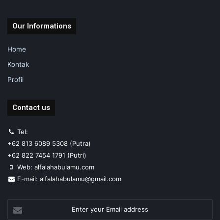
Our Informations
Home
Kontak
Profil
Contact us
Tel:
+62 813 6089 5308 (Putra)
+62 822 7454 1791 (Putri)
Web: alfalahabulamu.com
E-mail: alfalahabulamu@gmail.com
Enter
your