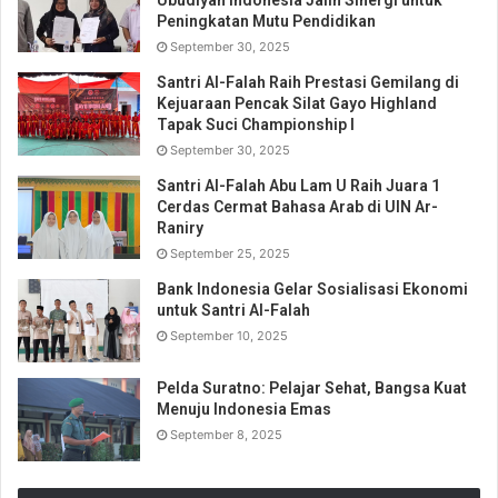
Ubudiyah Indonesia Jalin Sinergi untuk
Peningkatan Mutu Pendidikan
September 30, 2025
Santri Al-Falah Raih Prestasi Gemilang di
Kejuaraan Pencak Silat Gayo Highland
Tapak Suci Championship I
September 30, 2025
Santri Al-Falah Abu Lam U Raih Juara 1
Cerdas Cermat Bahasa Arab di UIN Ar-
Raniry
September 25, 2025
Bank Indonesia Gelar Sosialisasi Ekonomi
untuk Santri Al-Falah
September 10, 2025
Pelda Suratno: Pelajar Sehat, Bangsa Kuat
Menuju Indonesia Emas
September 8, 2025