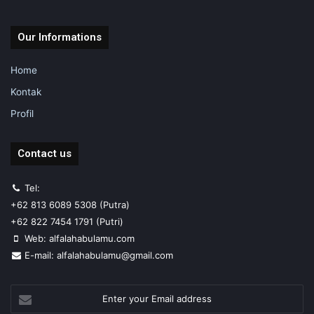
Our Informations
Home
Kontak
Profil
Contact us
Tel:
+62 813 6089 5308 (Putra)
+62 822 7454 1791 (Putri)
Web: alfalahabulamu.com
E-mail: alfalahabulamu@gmail.com
Enter
your