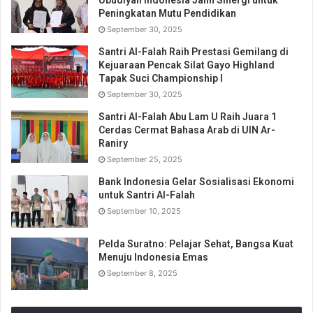
Ubudiyah Indonesia Jalin Sinergi untuk
Peningkatan Mutu Pendidikan
September 30, 2025
Santri Al-Falah Raih Prestasi Gemilang di
Kejuaraan Pencak Silat Gayo Highland
Tapak Suci Championship I
September 30, 2025
Santri Al-Falah Abu Lam U Raih Juara 1
Cerdas Cermat Bahasa Arab di UIN Ar-
Raniry
September 25, 2025
Bank Indonesia Gelar Sosialisasi Ekonomi
untuk Santri Al-Falah
September 10, 2025
Pelda Suratno: Pelajar Sehat, Bangsa Kuat
Menuju Indonesia Emas
September 8, 2025