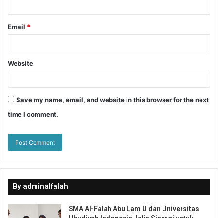
Email
*
Website
Save my name, email, and website in this browser for the next
time I comment.
By adminalfalah
SMA Al-Falah Abu Lam U dan Universitas