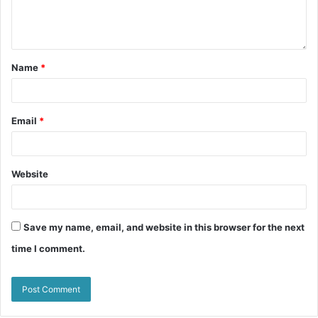
Name
*
Email
*
Website
Save my name, email, and website in this browser for the next
time I comment.