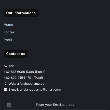
Our Informations
Home
Kontak
Profil
Contact us
Tel:
+62 813 6089 5308 (Putra)
+62 822 7454 1791 (Putri)
Web: alfalahabulamu.com
E-mail: alfalahabulamu@gmail.com
Enter
your