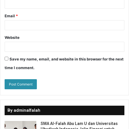
Email
*
Website
Save my name, email, and website in this browser for the next
time I comment.
By adminalfalah
SMA Al-Falah Abu Lam U dan Universitas