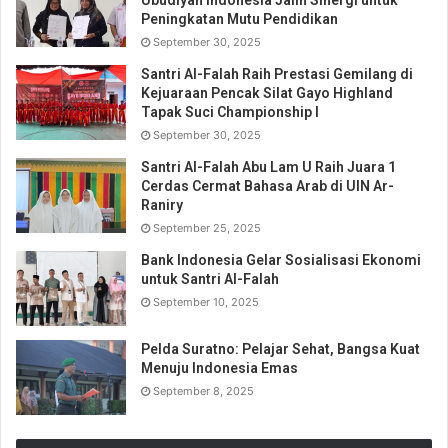
Ubudiyah Indonesia Jalin Sinergi untuk
Peningkatan Mutu Pendidikan
September 30, 2025
Santri Al-Falah Raih Prestasi Gemilang di
Kejuaraan Pencak Silat Gayo Highland
Tapak Suci Championship I
September 30, 2025
Santri Al-Falah Abu Lam U Raih Juara 1
Cerdas Cermat Bahasa Arab di UIN Ar-
Raniry
September 25, 2025
Bank Indonesia Gelar Sosialisasi Ekonomi
untuk Santri Al-Falah
September 10, 2025
Pelda Suratno: Pelajar Sehat, Bangsa Kuat
Menuju Indonesia Emas
September 8, 2025