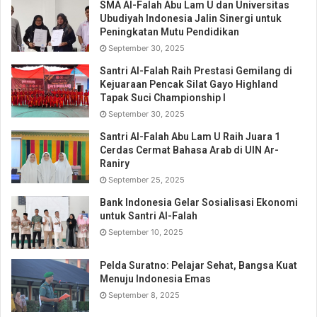
SMA Al-Falah Abu Lam U dan Universitas
Ubudiyah Indonesia Jalin Sinergi untuk
Peningkatan Mutu Pendidikan
September 30, 2025
Santri Al-Falah Raih Prestasi Gemilang di
Kejuaraan Pencak Silat Gayo Highland
Tapak Suci Championship I
September 30, 2025
Santri Al-Falah Abu Lam U Raih Juara 1
Cerdas Cermat Bahasa Arab di UIN Ar-
Raniry
September 25, 2025
Bank Indonesia Gelar Sosialisasi Ekonomi
untuk Santri Al-Falah
September 10, 2025
Pelda Suratno: Pelajar Sehat, Bangsa Kuat
Menuju Indonesia Emas
September 8, 2025