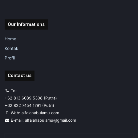
Our Informations
Home
Kontak
Profil
Contact us
Tel:
+62 813 6089 5308 (Putra)
+62 822 7454 1791 (Putri)
Web: alfalahabulamu.com
E-mail: alfalahabulamu@gmail.com
Enter