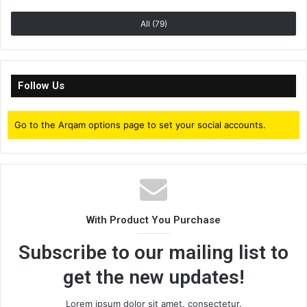
All (79)
Follow Us
Go to the Arqam options page to set your social accounts.
With Product You Purchase
Subscribe to our mailing list to
get the new updates!
Lorem ipsum dolor sit amet, consectetur.