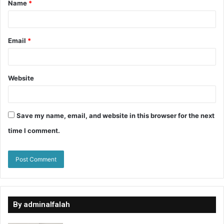
Name
*
Email
*
Website
Save my name, email, and website in this browser for the next
time I comment.
By adminalfalah