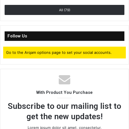
All (79)
Follow Us
Go to the Arqam options page to set your social accounts.
With Product You Purchase
Subscribe to our mailing list to
get the new updates!
Lorem ipsum dolor sit amet, consectetur.