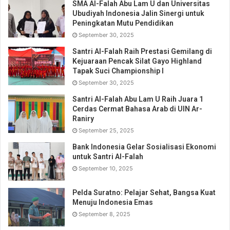
SMA Al-Falah Abu Lam U dan Universitas
Ubudiyah Indonesia Jalin Sinergi untuk
Peningkatan Mutu Pendidikan
September 30, 2025
Santri Al-Falah Raih Prestasi Gemilang di
Kejuaraan Pencak Silat Gayo Highland
Tapak Suci Championship I
September 30, 2025
Santri Al-Falah Abu Lam U Raih Juara 1
Cerdas Cermat Bahasa Arab di UIN Ar-
Raniry
September 25, 2025
Bank Indonesia Gelar Sosialisasi Ekonomi
untuk Santri Al-Falah
September 10, 2025
Pelda Suratno: Pelajar Sehat, Bangsa Kuat
Menuju Indonesia Emas
September 8, 2025