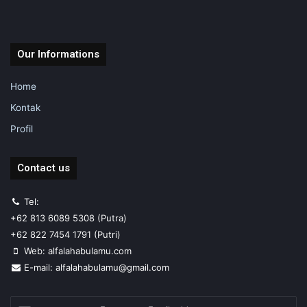
Our Informations
Home
Kontak
Profil
Contact us
Tel:
+62 813 6089 5308 (Putra)
+62 822 7454 1791 (Putri)
Web: alfalahabulamu.com
E-mail: alfalahabulamu@gmail.com
Enter