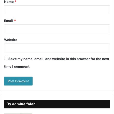
Name
*
Email
*
Website
Save my name, email, and website in this browser for the next
time I comment.
By adminalfalah