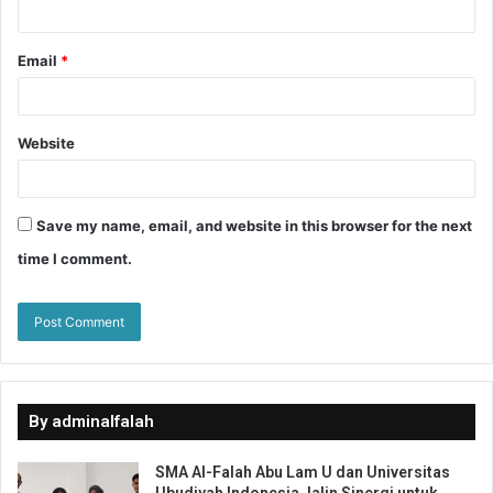
Email
*
Website
Save my name, email, and website in this browser for the next
time I comment.
By adminalfalah
SMA Al-Falah Abu Lam U dan Universitas