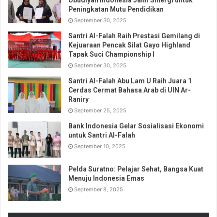
Ubudiyah Indonesia Jalin Sinergi untuk
Peningkatan Mutu Pendidikan
September 30, 2025
Santri Al-Falah Raih Prestasi Gemilang di
Kejuaraan Pencak Silat Gayo Highland
Tapak Suci Championship I
September 30, 2025
Santri Al-Falah Abu Lam U Raih Juara 1
Cerdas Cermat Bahasa Arab di UIN Ar-
Raniry
September 25, 2025
Bank Indonesia Gelar Sosialisasi Ekonomi
untuk Santri Al-Falah
September 10, 2025
Pelda Suratno: Pelajar Sehat, Bangsa Kuat
Menuju Indonesia Emas
September 8, 2025