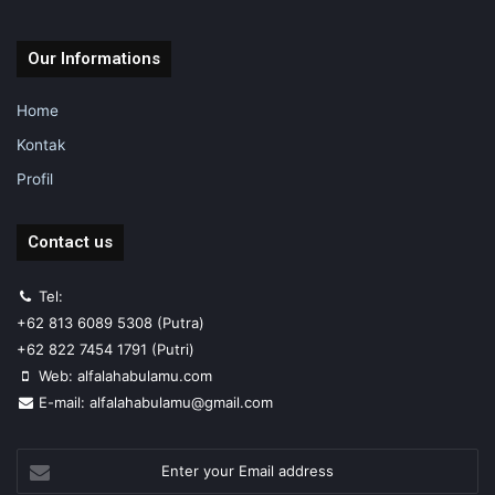
Our Informations
Home
Kontak
Profil
Contact us
Tel:
+62 813 6089 5308 (Putra)
+62 822 7454 1791 (Putri)
Web: alfalahabulamu.com
E-mail: alfalahabulamu@gmail.com
Enter
your