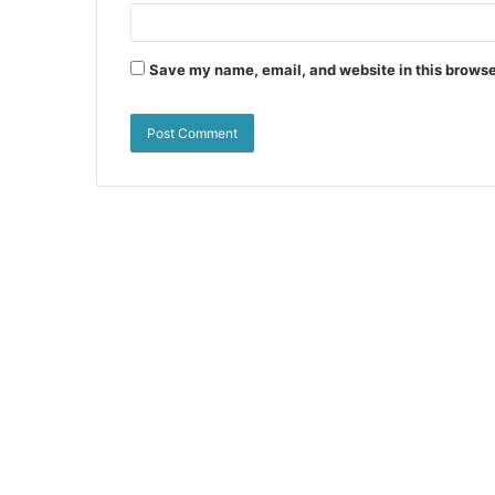
Save my name, email, and website in this browse