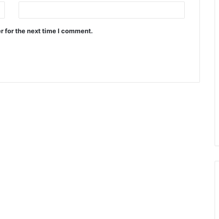
r for the next time I comment.