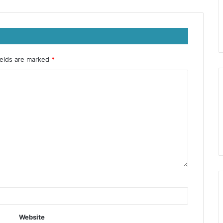
ields are marked
*
Website