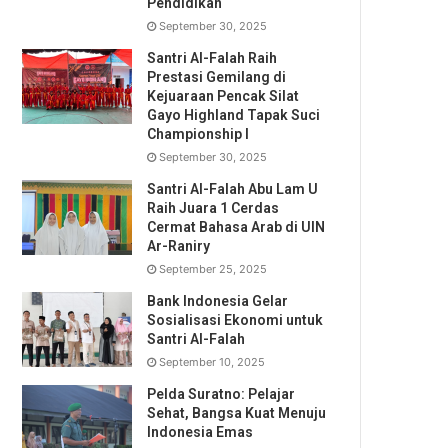
Pendidikan
September 30, 2025
Santri Al-Falah Raih
Prestasi Gemilang di
Kejuaraan Pencak Silat
Gayo Highland Tapak Suci
Championship I
September 30, 2025
Santri Al-Falah Abu Lam U
Raih Juara 1 Cerdas
Cermat Bahasa Arab di UIN
Ar-Raniry
September 25, 2025
Bank Indonesia Gelar
Sosialisasi Ekonomi untuk
Santri Al-Falah
September 10, 2025
Pelda Suratno: Pelajar
Sehat, Bangsa Kuat Menuju
Indonesia Emas