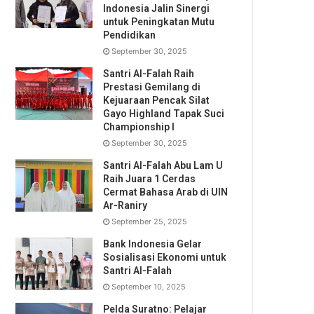
Indonesia Jalin Sinergi
untuk Peningkatan Mutu
Pendidikan
September 30, 2025
Santri Al-Falah Raih
Prestasi Gemilang di
Kejuaraan Pencak Silat
Gayo Highland Tapak Suci
Championship I
September 30, 2025
Santri Al-Falah Abu Lam U
Raih Juara 1 Cerdas
Cermat Bahasa Arab di UIN
Ar-Raniry
September 25, 2025
Bank Indonesia Gelar
Sosialisasi Ekonomi untuk
Santri Al-Falah
September 10, 2025
Pelda Suratno: Pelajar