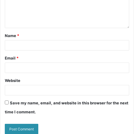
Name
*
Email
*
Website
Save my name, email, and website in this browser for the next
time I comment.