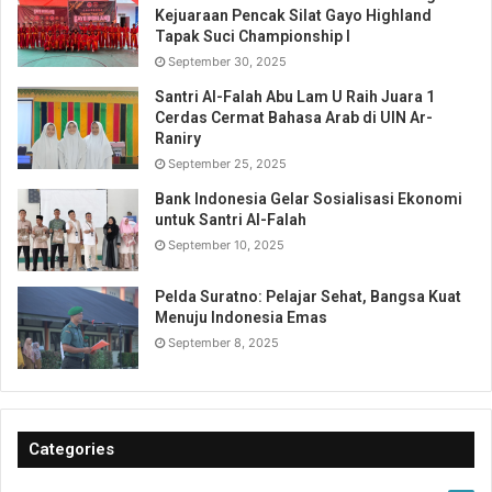
Kejuaraan Pencak Silat Gayo Highland
Tapak Suci Championship I
September 30, 2025
Santri Al-Falah Abu Lam U Raih Juara 1
Cerdas Cermat Bahasa Arab di UIN Ar-
Raniry
September 25, 2025
Bank Indonesia Gelar Sosialisasi Ekonomi
untuk Santri Al-Falah
September 10, 2025
Pelda Suratno: Pelajar Sehat, Bangsa Kuat
Menuju Indonesia Emas
September 8, 2025
Categories