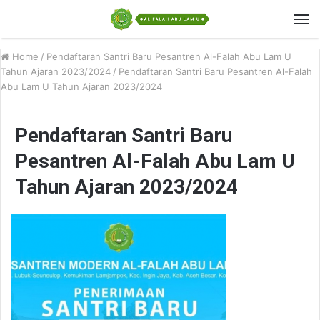
Home
/
Pendaftaran Santri Baru Pesantren Al-Falah Abu Lam U
Tahun Ajaran 2023/2024
/
Pendaftaran Santri Baru Pesantren Al-Falah
Abu Lam U Tahun Ajaran 2023/2024
Pendaftaran Santri Baru
Pesantren Al-Falah Abu Lam U
Tahun Ajaran 2023/2024