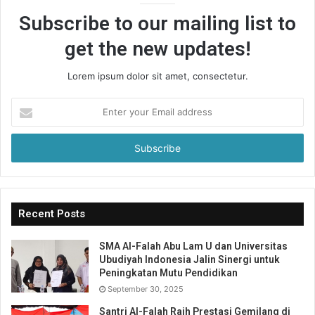
Subscribe to our mailing list to
get the new updates!
Lorem ipsum dolor sit amet, consectetur.
Enter
your
Email
address
Recent Posts
SMA Al-Falah Abu Lam U dan Universitas
Ubudiyah Indonesia Jalin Sinergi untuk
Peningkatan Mutu Pendidikan
September 30, 2025
Santri Al-Falah Raih Prestasi Gemilang di