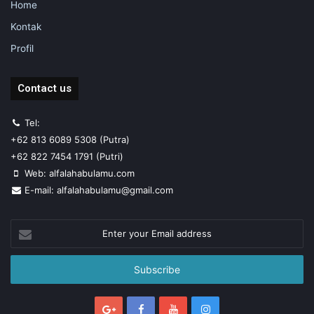
Home
Kontak
Profil
Contact us
Tel:
+62 813 6089 5308 (Putra)
+62 822 7454 1791 (Putri)
Web: alfalahabulamu.com
E-mail: alfalahabulamu@gmail.com
Enter
your
Email
address