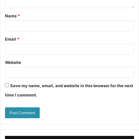
Name
*
Email
*
Website
Save my name, email, and website in this browser for the next
time I comment.