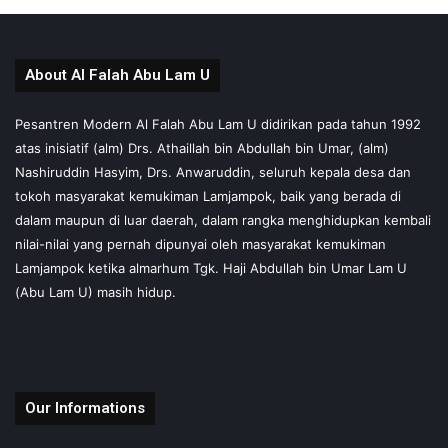
About Al Falah Abu Lam U
Pesantren Modern Al Falah Abu Lam U didirikan pada tahun 1992
atas inisiatif (alm) Drs. Athaillah bin Abdullah bin Umar, (alm)
Nashiruddin Hasyim, Drs. Anwaruddin, seluruh kepala desa dan
tokoh masyarakat kemukiman Lamjampok, baik yang berada di
dalam maupun di luar daerah, dalam rangka menghidupkan kembali
nilai-nilai yang pernah dipunyai oleh masyarakat kemukiman
Lamjampok ketika almarhum Tgk. Haji Abdullah bin Umar Lam U
(Abu Lam U) masih hidup.
Our Informations