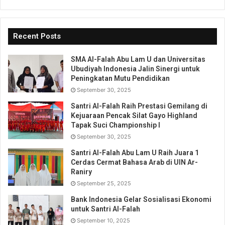
Recent Posts
SMA Al-Falah Abu Lam U dan Universitas
Ubudiyah Indonesia Jalin Sinergi untuk
Peningkatan Mutu Pendidikan
September 30, 2025
Santri Al-Falah Raih Prestasi Gemilang di
Kejuaraan Pencak Silat Gayo Highland
Tapak Suci Championship I
September 30, 2025
Santri Al-Falah Abu Lam U Raih Juara 1
Cerdas Cermat Bahasa Arab di UIN Ar-
Raniry
September 25, 2025
Bank Indonesia Gelar Sosialisasi Ekonomi
untuk Santri Al-Falah
September 10, 2025