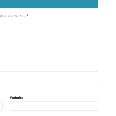
ields are marked
*
Website