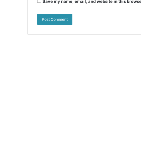
Save my name, email, and website in this browse