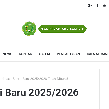
NEWS
KONTAK
GALERI
PENDAFTARAN
DATA ALUMNI
erimaan Santri Baru 2025/2026 Telah Dibuka!
i Baru 2025/2026