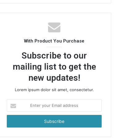
With Product You Purchase
Subscribe to our
mailing list to get the
new updates!
Lorem ipsum dolor sit amet, consectetur.
Enter
your
Email
address