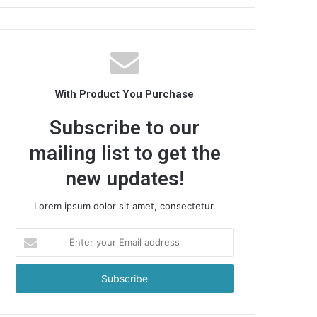
With Product You Purchase
Subscribe to our
mailing list to get the
new updates!
Lorem ipsum dolor sit amet, consectetur.
Enter
your
Email
address