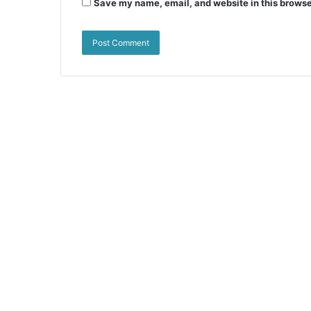
Save my name, email, and website in this browse