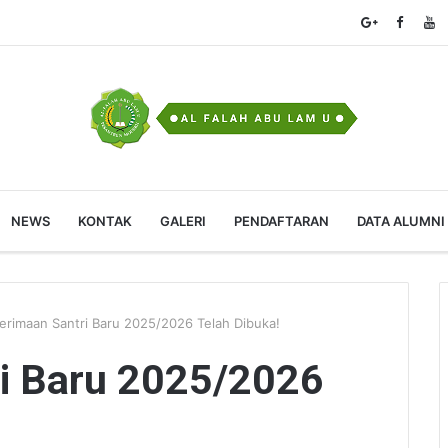
NEWS
KONTAK
GALERI
PENDAFTARAN
DATA ALUMNI
erimaan Santri Baru 2025/2026 Telah Dibuka!
i Baru 2025/2026