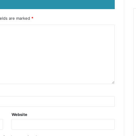
ields are marked
*
Website