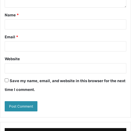
Name
*
Email
*
Website
Save my name, email, and website in this browser for the next
time I comment.