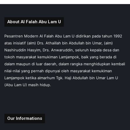
About Al Falah Abu Lam U
Pesantren Modern Al Falah Abu Lam U didirikan pada tahun 1992
atas inisiatif (alm) Drs. Athaillah bin Abdullah bin Umar, (alm)
Nashiruddin Hasyim, Drs. Anwaruddin, seluruh kepala desa dan
tokoh masyarakat kemukiman Lamjampok, baik yang berada di
dalam maupun di luar daerah, dalam rangka menghidupkan kembali
nilai-nilai yang pernah dipunyai oleh masyarakat kemukiman
Lamjampok ketika almarhum Tgk. Haji Abdullah bin Umar Lam U
(Abu Lam U) masih hidup.
Our Informations