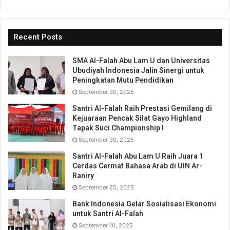
Recent Posts
SMA Al-Falah Abu Lam U dan Universitas
Ubudiyah Indonesia Jalin Sinergi untuk
Peningkatan Mutu Pendidikan
September 30, 2025
Santri Al-Falah Raih Prestasi Gemilang di
Kejuaraan Pencak Silat Gayo Highland
Tapak Suci Championship I
September 30, 2025
Santri Al-Falah Abu Lam U Raih Juara 1
Cerdas Cermat Bahasa Arab di UIN Ar-
Raniry
September 25, 2025
Bank Indonesia Gelar Sosialisasi Ekonomi
untuk Santri Al-Falah
September 10, 2025