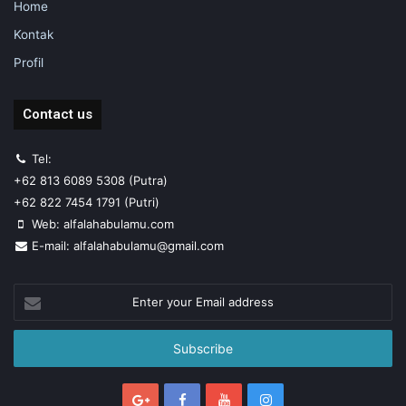
Home
Kontak
Profil
Contact us
Tel:
+62 813 6089 5308 (Putra)
+62 822 7454 1791 (Putri)
Web: alfalahabulamu.com
E-mail: alfalahabulamu@gmail.com
Enter
your
Email
address