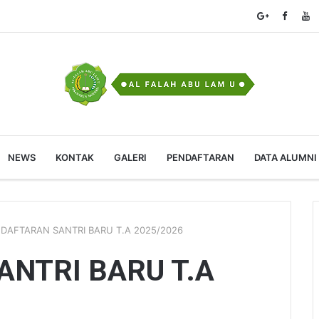
NEWS
KONTAK
GALERI
PENDAFTARAN
DATA ALUMNI
DAFTARAN SANTRI BARU T.A 2025/2026
NTRI BARU T.A