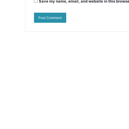
Save my name, email, and website in this browse