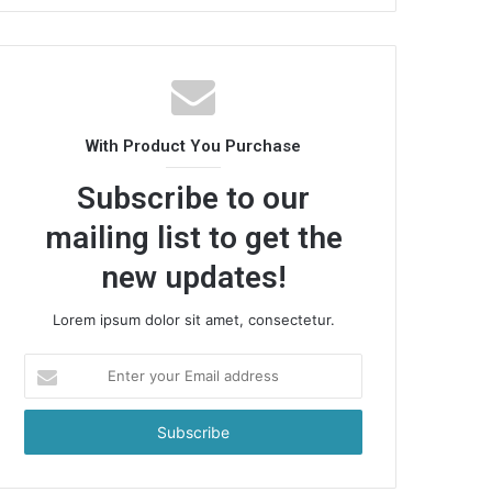
With Product You Purchase
Subscribe to our
mailing list to get the
new updates!
Lorem ipsum dolor sit amet, consectetur.
Enter
your
Email
address