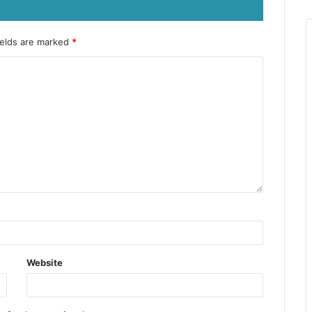
ields are marked
*
Website