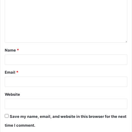
Name
*
Email
*
Website
Save my name, email, and website in this browser for the next
time I comment.