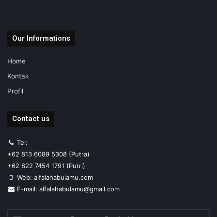
Our Informations
Home
Kontak
Profil
Contact us
Tel:
+62 813 6089 5308 (Putra)
+62 822 7454 1791 (Putri)
Web: alfalahabulamu.com
E-mail: alfalahabulamu@gmail.com
Enter