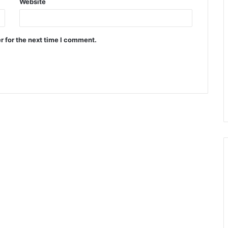
Website
r for the next time I comment.