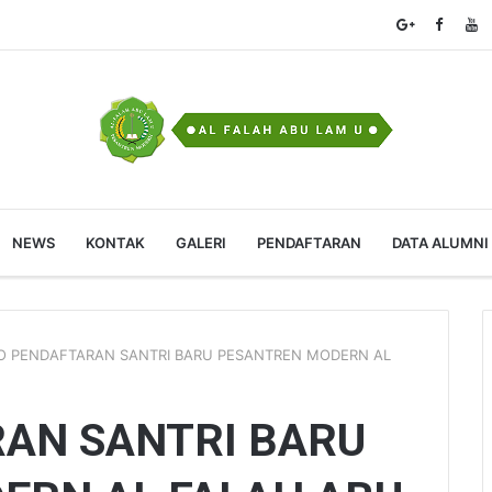
NEWS
KONTAK
GALERI
PENDAFTARAN
DATA ALUMNI
O PENDAFTARAN SANTRI BARU PESANTREN MODERN AL
RAN SANTRI BARU