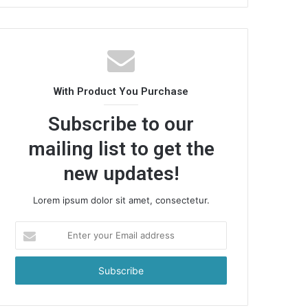
With Product You Purchase
Subscribe to our
mailing list to get the
new updates!
Lorem ipsum dolor sit amet, consectetur.
Enter
your
Email
address