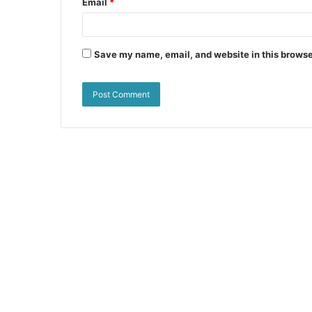
Email
*
Save my name, email, and website in this browse