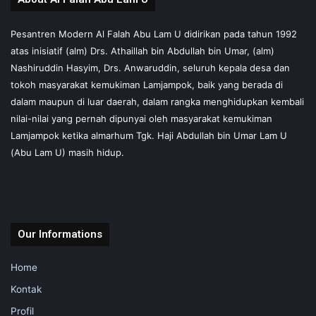
Pesantren Modern Al Falah Abu Lam U didirikan pada tahun 1992
atas inisiatif (alm) Drs. Athaillah bin Abdullah bin Umar, (alm)
Nashiruddin Hasyim, Drs. Anwaruddin, seluruh kepala desa dan
tokoh masyarakat kemukiman Lamjampok, baik yang berada di
dalam maupun di luar daerah, dalam rangka menghidupkan kembali
nilai-nilai yang pernah dipunyai oleh masyarakat kemukiman
Lamjampok ketika almarhum Tgk. Haji Abdullah bin Umar Lam U
(Abu Lam U) masih hidup.
Our Informations
Home
Kontak
Profil