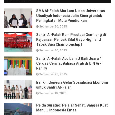
SMA Al-Falah Abu Lam U dan Universitas
Ubudiyah Indonesia Jalin Sinergi untuk
Peningkatan Mutu Pendidikan
September 30, 2025
Santri Al-Falah Raih Prestasi Gemilang di
Kejuaraan Pencak Silat Gayo Highland
Tapak Suci Championship I
September 30, 2025
Santri Al-Falah Abu Lam U Raih Juara 1
Cerdas Cermat Bahasa Arab di UIN Ar-
Raniry
September 25, 2025
Bank Indonesia Gelar Sosialisasi Ekonomi
untuk Santri Al-Falah
September 10, 2025
Pelda Suratno: Pelajar Sehat, Bangsa Kuat
Menuju Indonesia Emas