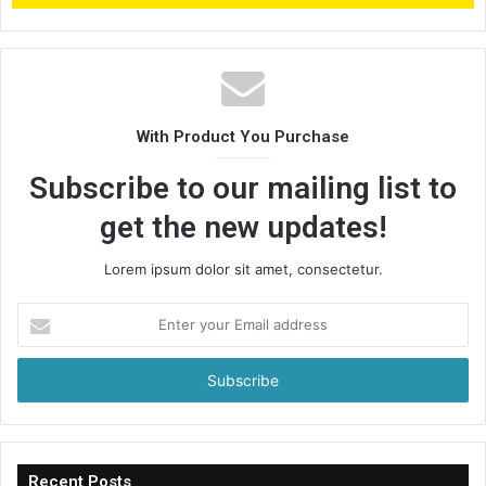
With Product You Purchase
Subscribe to our mailing list to
get the new updates!
Lorem ipsum dolor sit amet, consectetur.
Enter
your
Email
address
Recent Posts