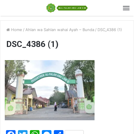
Home
/
Ahlan wa Sahlan wahai Ayah – Bunda
/
DSC_4386 (1)
DSC_4386 (1)