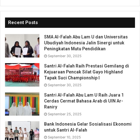
Recent Posts
SMA Al-Falah Abu Lam U dan Universitas
Ubudiyah Indonesia Jalin Sinergi untuk
Peningkatan Mutu Pendidikan
September 30, 2025
Santri Al-Falah Raih Prestasi Gemilang di
Kejuaraan Pencak Silat Gayo Highland
Tapak Suci Championship I
September 30, 2025
Santri Al-Falah Abu Lam U Raih Juara 1
Cerdas Cermat Bahasa Arab di UIN Ar-
Raniry
September 25, 2025
Bank Indonesia Gelar Sosialisasi Ekonomi
untuk Santri Al-Falah
September 10, 2025