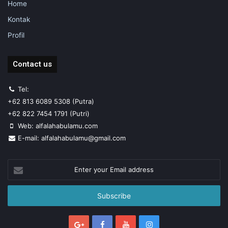
Home
Kontak
Profil
Contact us
Tel:
+62 813 6089 5308 (Putra)
+62 822 7454 1791 (Putri)
Web: alfalahabulamu.com
E-mail: alfalahabulamu@gmail.com
Enter
your
Email
address