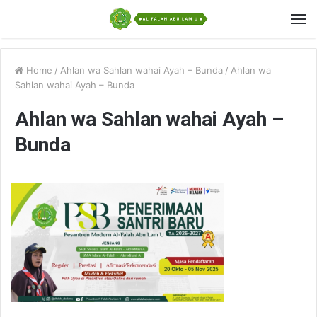
Home
/
Ahlan wa Sahlan wahai Ayah – Bunda
/
Ahlan wa
Sahlan wahai Ayah – Bunda
Ahlan wa Sahlan wahai Ayah –
Bunda