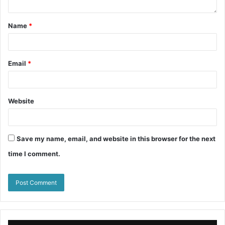
Name
*
Email
*
Website
Save my name, email, and website in this browser for the next
time I comment.