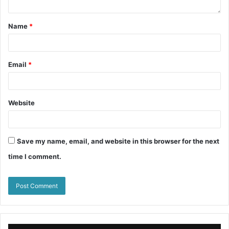
Name
*
Email
*
Website
Save my name, email, and website in this browser for the next
time I comment.