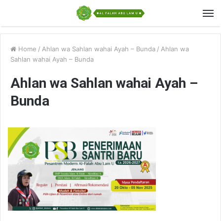
Home
/
Ahlan wa Sahlan wahai Ayah – Bunda
/
Ahlan wa
Sahlan wahai Ayah – Bunda
Ahlan wa Sahlan wahai Ayah –
Bunda