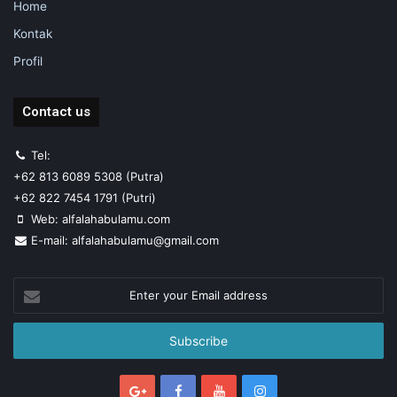
Home
Kontak
Profil
Contact us
Tel:
+62 813 6089 5308 (Putra)
+62 822 7454 1791 (Putri)
Web: alfalahabulamu.com
E-mail: alfalahabulamu@gmail.com
Enter
your
Email
address