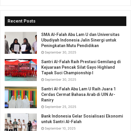
Recent Posts
SMA Al-Falah Abu Lam U dan Universitas
Ubudiyah Indonesia Jalin Sinergi untuk
Peningkatan Mutu Pendidikan
September 30, 2025
Santri Al-Falah Raih Prestasi Gemilang di
Kejuaraan Pencak Silat Gayo Highland
Tapak Suci Championship I
September 30, 2025
Santri Al-Falah Abu Lam U Raih Juara 1
Cerdas Cermat Bahasa Arab di UIN Ar-
Raniry
September 25, 2025
Bank Indonesia Gelar Sosialisasi Ekonomi
untuk Santri Al-Falah
September 10, 2025