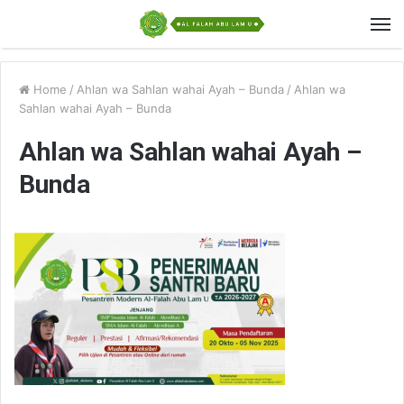
Home
/
Ahlan wa Sahlan wahai Ayah – Bunda
/
Ahlan wa
Sahlan wahai Ayah – Bunda
Ahlan wa Sahlan wahai Ayah –
Bunda