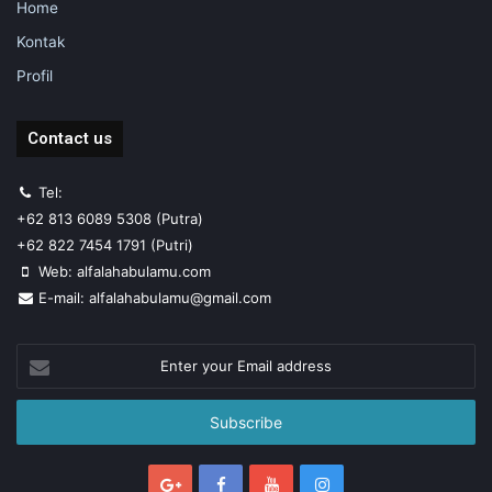
Home
Kontak
Profil
Contact us
Tel:
+62 813 6089 5308 (Putra)
+62 822 7454 1791 (Putri)
Web: alfalahabulamu.com
E-mail: alfalahabulamu@gmail.com
Enter
your
Email
address