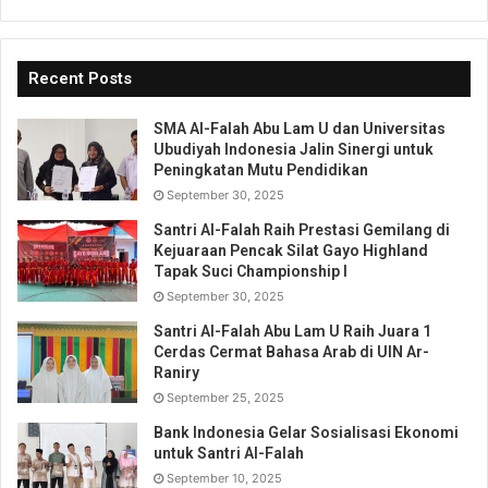
Recent Posts
SMA Al-Falah Abu Lam U dan Universitas
Ubudiyah Indonesia Jalin Sinergi untuk
Peningkatan Mutu Pendidikan
September 30, 2025
Santri Al-Falah Raih Prestasi Gemilang di
Kejuaraan Pencak Silat Gayo Highland
Tapak Suci Championship I
September 30, 2025
Santri Al-Falah Abu Lam U Raih Juara 1
Cerdas Cermat Bahasa Arab di UIN Ar-
Raniry
September 25, 2025
Bank Indonesia Gelar Sosialisasi Ekonomi
untuk Santri Al-Falah
September 10, 2025