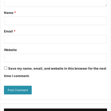
Name
*
Email
*
Website
Save my name, email, and website in this browser for the next
time I comment.