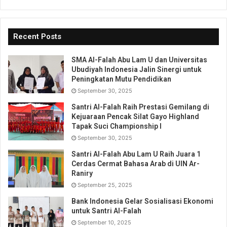
Recent Posts
SMA Al-Falah Abu Lam U dan Universitas
Ubudiyah Indonesia Jalin Sinergi untuk
Peningkatan Mutu Pendidikan
September 30, 2025
Santri Al-Falah Raih Prestasi Gemilang di
Kejuaraan Pencak Silat Gayo Highland
Tapak Suci Championship I
September 30, 2025
Santri Al-Falah Abu Lam U Raih Juara 1
Cerdas Cermat Bahasa Arab di UIN Ar-
Raniry
September 25, 2025
Bank Indonesia Gelar Sosialisasi Ekonomi
untuk Santri Al-Falah
September 10, 2025