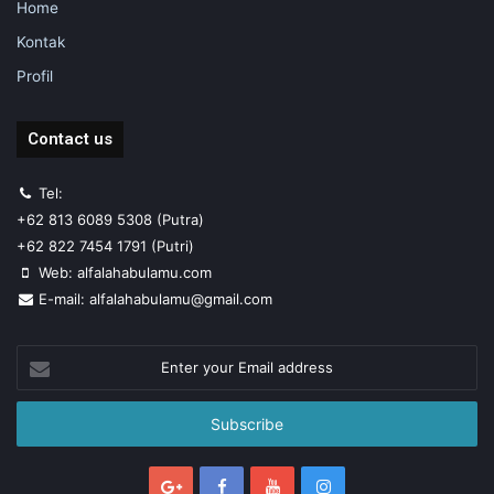
Home
Kontak
Profil
Contact us
Tel:
+62 813 6089 5308 (Putra)
+62 822 7454 1791 (Putri)
Web: alfalahabulamu.com
E-mail: alfalahabulamu@gmail.com
Enter
your
Email
address