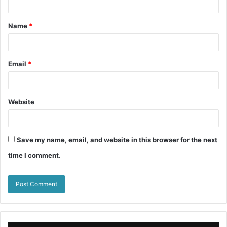
Name
*
Email
*
Website
Save my name, email, and website in this browser for the next
time I comment.