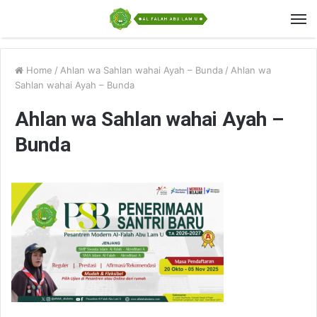
Home
/
Ahlan wa Sahlan wahai Ayah – Bunda
/
Ahlan wa
Sahlan wahai Ayah – Bunda
Ahlan wa Sahlan wahai Ayah –
Bunda