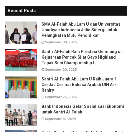
Recent Posts
SMA Al-Falah Abu Lam U dan Universitas
Ubudiyah Indonesia Jalin Sinergi untuk
Peningkatan Mutu Pendidikan
September 30, 2025
Santri Al-Falah Raih Prestasi Gemilang di
Kejuaraan Pencak Silat Gayo Highland
Tapak Suci Championship I
September 30, 2025
Santri Al-Falah Abu Lam U Raih Juara 1
Cerdas Cermat Bahasa Arab di UIN Ar-
Raniry
September 25, 2025
Bank Indonesia Gelar Sosialisasi Ekonomi
untuk Santri Al-Falah
September 10, 2025