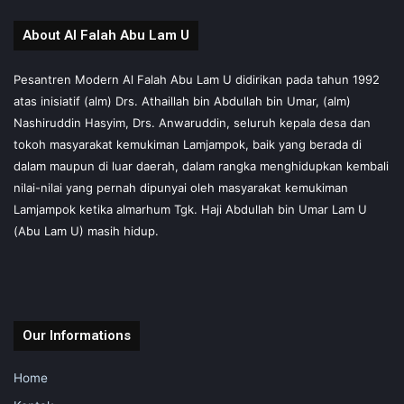
About Al Falah Abu Lam U
Pesantren Modern Al Falah Abu Lam U didirikan pada tahun 1992
atas inisiatif (alm) Drs. Athaillah bin Abdullah bin Umar, (alm)
Nashiruddin Hasyim, Drs. Anwaruddin, seluruh kepala desa dan
tokoh masyarakat kemukiman Lamjampok, baik yang berada di
dalam maupun di luar daerah, dalam rangka menghidupkan kembali
nilai-nilai yang pernah dipunyai oleh masyarakat kemukiman
Lamjampok ketika almarhum Tgk. Haji Abdullah bin Umar Lam U
(Abu Lam U) masih hidup.
Our Informations
Home