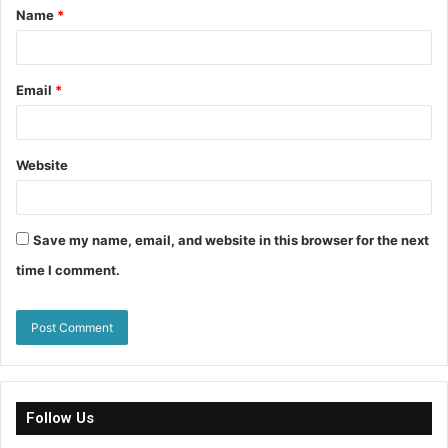
Name
*
Email
*
Website
Save my name, email, and website in this browser for the next
time I comment.
Follow Us