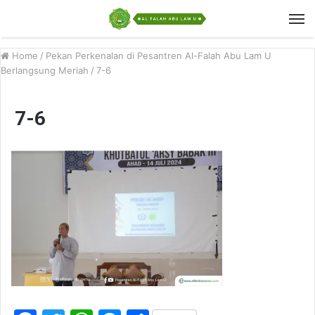
Home
/
Pekan Perkenalan di Pesantren Al-Falah Abu Lam U
Berlangsung Meriah
/
7-6
7-6