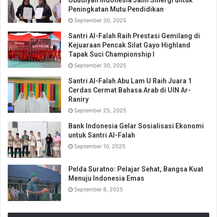
Ubudiyah Indonesia Jalin Sinergi untuk
Peningkatan Mutu Pendidikan
September 30, 2025
Santri Al-Falah Raih Prestasi Gemilang di
Kejuaraan Pencak Silat Gayo Highland
Tapak Suci Championship I
September 30, 2025
Santri Al-Falah Abu Lam U Raih Juara 1
Cerdas Cermat Bahasa Arab di UIN Ar-
Raniry
September 25, 2025
Bank Indonesia Gelar Sosialisasi Ekonomi
untuk Santri Al-Falah
September 10, 2025
Pelda Suratno: Pelajar Sehat, Bangsa Kuat
Menuju Indonesia Emas
September 8, 2025