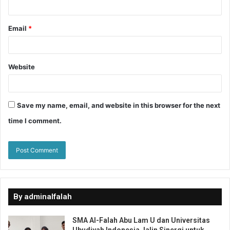
Email
*
Website
Save my name, email, and website in this browser for the next
time I comment.
By adminalfalah
SMA Al-Falah Abu Lam U dan Universitas