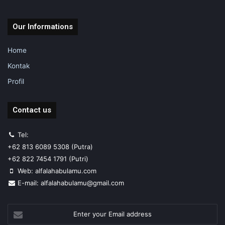
Our Informations
Home
Kontak
Profil
Contact us
Tel:
+62 813 6089 5308 (Putra)
+62 822 7454 1791 (Putri)
Web: alfalahabulamu.com
E-mail: alfalahabulamu@gmail.com
Enter
your