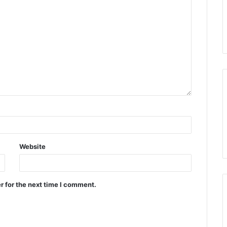
Website
r for the next time I comment.