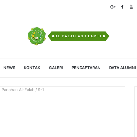
NEWS
KONTAK
GALERI
PENDAFTARAN
DATA ALUMNI
 Panahan Al-Falah
/
9-1