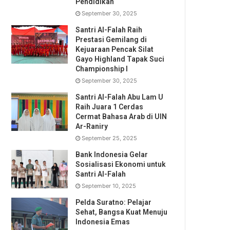
Pendidikan
September 30, 2025
Santri Al-Falah Raih
Prestasi Gemilang di
Kejuaraan Pencak Silat
Gayo Highland Tapak Suci
Championship I
September 30, 2025
Santri Al-Falah Abu Lam U
Raih Juara 1 Cerdas
Cermat Bahasa Arab di UIN
Ar-Raniry
September 25, 2025
Bank Indonesia Gelar
Sosialisasi Ekonomi untuk
Santri Al-Falah
September 10, 2025
Pelda Suratno: Pelajar
Sehat, Bangsa Kuat Menuju
Indonesia Emas