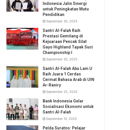
Indonesia Jalin Sinergi
untuk Peningkatan Mutu
Pendidikan
September 30, 2025
Santri Al-Falah Raih
Prestasi Gemilang di
Kejuaraan Pencak Silat
Gayo Highland Tapak Suci
Championship I
September 30, 2025
Santri Al-Falah Abu Lam U
Raih Juara 1 Cerdas
Cermat Bahasa Arab di UIN
Ar-Raniry
September 25, 2025
Bank Indonesia Gelar
Sosialisasi Ekonomi untuk
Santri Al-Falah
September 10, 2025
Pelda Suratno: Pelajar