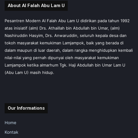
About Al Falah Abu Lam U
Pesantren Modern Al Falah Abu Lam U didirikan pada tahun 1992
atas inisiatif (alm) Drs. Athaillah bin Abdullah bin Umar, (alm)
Nashiruddin Hasyim, Drs. Anwaruddin, seluruh kepala desa dan
tokoh masyarakat kemukiman Lamjampok, baik yang berada di
dalam maupun di luar daerah, dalam rangka menghidupkan kembali
nilai-nilai yang pernah dipunyai oleh masyarakat kemukiman
Lamjampok ketika almarhum Tgk. Haji Abdullah bin Umar Lam U
(Abu Lam U) masih hidup.
Our Informations
Home
Kontak