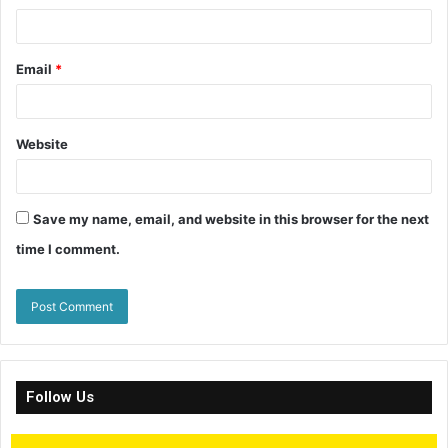
Email
*
Website
Save my name, email, and website in this browser for the next
time I comment.
Follow Us