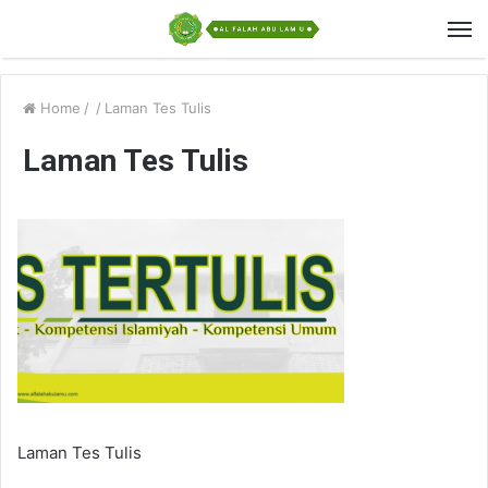
Home
/
/
Laman Tes Tulis
Laman Tes Tulis
Laman Tes Tulis