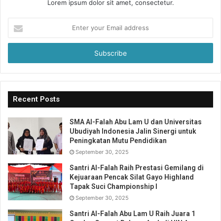
Lorem ipsum dolor sit amet, consectetur.
Enter
your
Email
address
Recent Posts
SMA Al-Falah Abu Lam U dan Universitas
Ubudiyah Indonesia Jalin Sinergi untuk
Peningkatan Mutu Pendidikan
September 30, 2025
Santri Al-Falah Raih Prestasi Gemilang di
Kejuaraan Pencak Silat Gayo Highland
Tapak Suci Championship I
September 30, 2025
Santri Al-Falah Abu Lam U Raih Juara 1