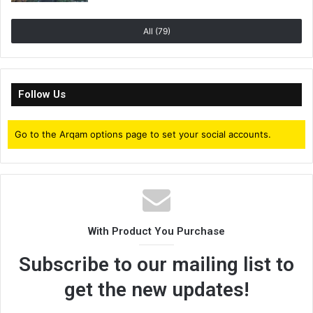
All (79)
Follow Us
Go to the Arqam options page to set your social accounts.
With Product You Purchase
Subscribe to our mailing list to
get the new updates!