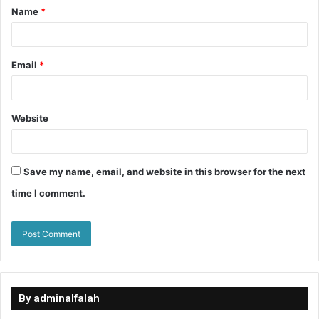
Name
*
Email
*
Website
Save my name, email, and website in this browser for the next
time I comment.
By adminalfalah