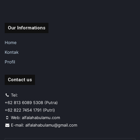
Our Informations
Home
Kontak
Profil
Contact us
Tel:
+62 813 6089 5308 (Putra)
+62 822 7454 1791 (Putri)
Web: alfalahabulamu.com
E-mail: alfalahabulamu@gmail.com