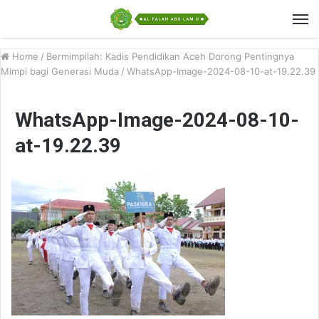
Home
/
Bermimpilah: Kadis Pendidikan Aceh Dorong Pentingnya
Mimpi bagi Generasi Muda
/
WhatsApp-Image-2024-08-10-at-19.22.39
WhatsApp-Image-2024-08-10-
at-19.22.39