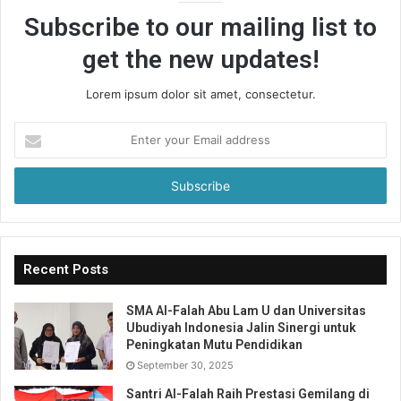
Subscribe to our mailing list to
get the new updates!
Lorem ipsum dolor sit amet, consectetur.
Enter
your
Email
address
Recent Posts
SMA Al-Falah Abu Lam U dan Universitas
Ubudiyah Indonesia Jalin Sinergi untuk
Peningkatan Mutu Pendidikan
September 30, 2025
Santri Al-Falah Raih Prestasi Gemilang di