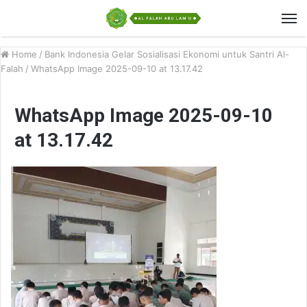
Home
/
Bank Indonesia Gelar Sosialisasi Ekonomi untuk Santri Al-
Falah
/
WhatsApp Image 2025-09-10 at 13.17.42
WhatsApp Image 2025-09-10
at 13.17.42