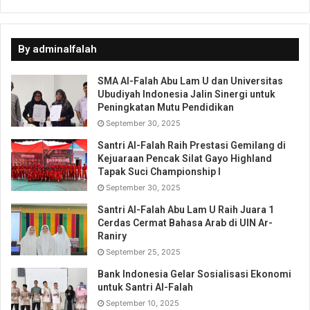
By adminalfalah
SMA Al-Falah Abu Lam U dan Universitas
Ubudiyah Indonesia Jalin Sinergi untuk
Peningkatan Mutu Pendidikan
September 30, 2025
Santri Al-Falah Raih Prestasi Gemilang di
Kejuaraan Pencak Silat Gayo Highland
Tapak Suci Championship I
September 30, 2025
Santri Al-Falah Abu Lam U Raih Juara 1
Cerdas Cermat Bahasa Arab di UIN Ar-
Raniry
September 25, 2025
Bank Indonesia Gelar Sosialisasi Ekonomi
untuk Santri Al-Falah
September 10, 2025