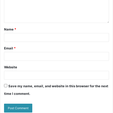
Name
*
Email
*
Website
Save my name, email, and website in this browser for the next
time I comment.