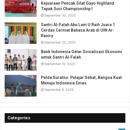
Kejuaraan Pencak Silat Gayo Highland
Tapak Suci Championship I
September 30, 2025
Santri Al-Falah Abu Lam U Raih Juara 1
Cerdas Cermat Bahasa Arab di UIN Ar-
Raniry
September 25, 2025
Bank Indonesia Gelar Sosialisasi Ekonomi
untuk Santri Al-Falah
September 10, 2025
Pelda Suratno: Pelajar Sehat, Bangsa Kuat
Menuju Indonesia Emas
September 8, 2025
Categories