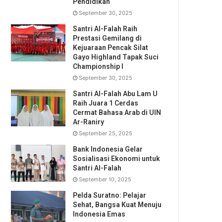
Pendidikan
September 30, 2025
Santri Al-Falah Raih
Prestasi Gemilang di
Kejuaraan Pencak Silat
Gayo Highland Tapak Suci
Championship I
September 30, 2025
Santri Al-Falah Abu Lam U
Raih Juara 1 Cerdas
Cermat Bahasa Arab di UIN
Ar-Raniry
September 25, 2025
Bank Indonesia Gelar
Sosialisasi Ekonomi untuk
Santri Al-Falah
September 10, 2025
Pelda Suratno: Pelajar
Sehat, Bangsa Kuat Menuju
Indonesia Emas