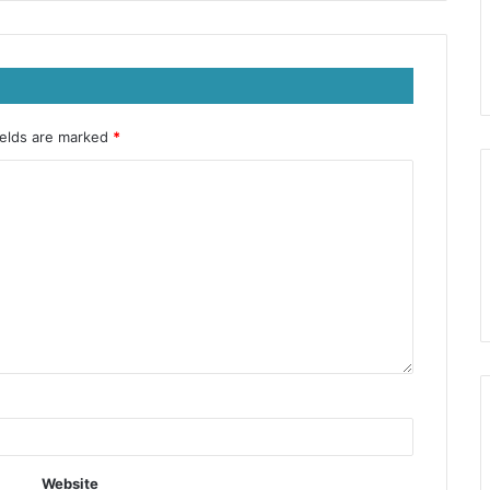
ields are marked
*
Website