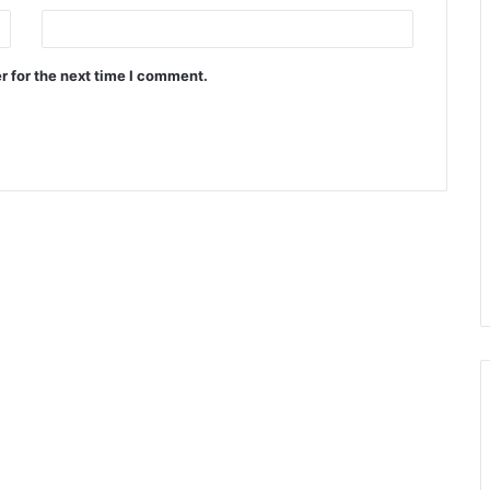
r for the next time I comment.