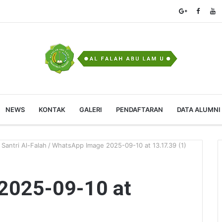
NEWS
KONTAK
GALERI
PENDAFTARAN
DATA ALUMNI
Santri Al-Falah
/
WhatsApp Image 2025-09-10 at 13.17.39 (1)
2025-09-10 at