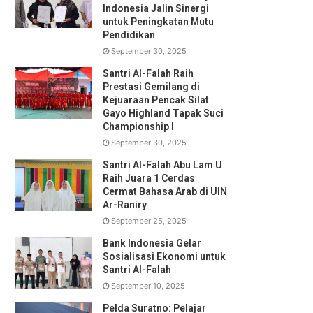
Indonesia Jalin Sinergi
untuk Peningkatan Mutu
Pendidikan
September 30, 2025
Santri Al-Falah Raih
Prestasi Gemilang di
Kejuaraan Pencak Silat
Gayo Highland Tapak Suci
Championship I
September 30, 2025
Santri Al-Falah Abu Lam U
Raih Juara 1 Cerdas
Cermat Bahasa Arab di UIN
Ar-Raniry
September 25, 2025
Bank Indonesia Gelar
Sosialisasi Ekonomi untuk
Santri Al-Falah
September 10, 2025
Pelda Suratno: Pelajar