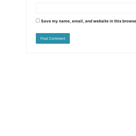
Save my name, email, and website in this browse