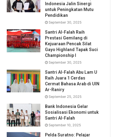
Indonesia Jalin Sinergi
untuk Peningkatan Mutu
Pendidikan
September 30, 2025
Santri Al-Falah Raih
Prestasi Gemilang di
Kejuaraan Pencak Silat
Gayo Highland Tapak Suci
Championship I
September 30, 2025
Santri Al-Falah Abu Lam U
Raih Juara 1 Cerdas
Cermat Bahasa Arab di UIN
Ar-Raniry
September 25, 2025
Bank Indonesia Gelar
Sosialisasi Ekonomi untuk
Santri Al-Falah
September 10, 2025
Pelda Suratno: Pelajar