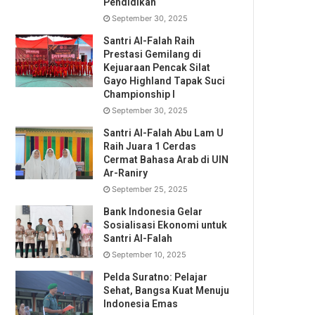
Pendidikan
September 30, 2025
Santri Al-Falah Raih
Prestasi Gemilang di
Kejuaraan Pencak Silat
Gayo Highland Tapak Suci
Championship I
September 30, 2025
Santri Al-Falah Abu Lam U
Raih Juara 1 Cerdas
Cermat Bahasa Arab di UIN
Ar-Raniry
September 25, 2025
Bank Indonesia Gelar
Sosialisasi Ekonomi untuk
Santri Al-Falah
September 10, 2025
Pelda Suratno: Pelajar
Sehat, Bangsa Kuat Menuju
Indonesia Emas