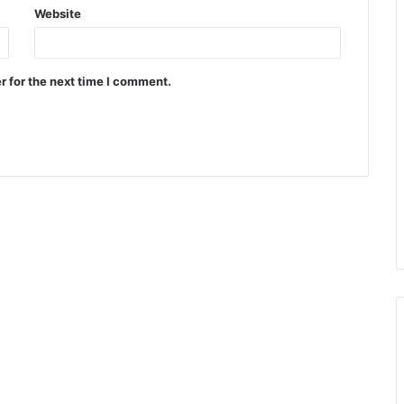
Website
r for the next time I comment.