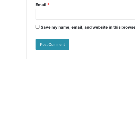
Email
*
Save my name, email, and website in this browse