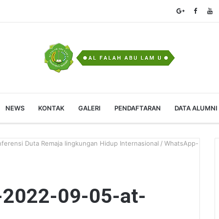
NEWS
KONTAK
GALERI
PENDAFTARAN
DATA ALUMNI
nferensi Duta Remaja lingkungan Hidup Internasional
/
WhatsApp-
2022-09-05-at-