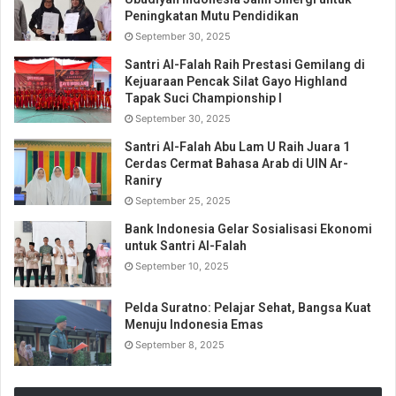
Peningkatan Mutu Pendidikan
September 30, 2025
Santri Al-Falah Raih Prestasi Gemilang di
Kejuaraan Pencak Silat Gayo Highland
Tapak Suci Championship I
September 30, 2025
Santri Al-Falah Abu Lam U Raih Juara 1
Cerdas Cermat Bahasa Arab di UIN Ar-
Raniry
September 25, 2025
Bank Indonesia Gelar Sosialisasi Ekonomi
untuk Santri Al-Falah
September 10, 2025
Pelda Suratno: Pelajar Sehat, Bangsa Kuat
Menuju Indonesia Emas
September 8, 2025