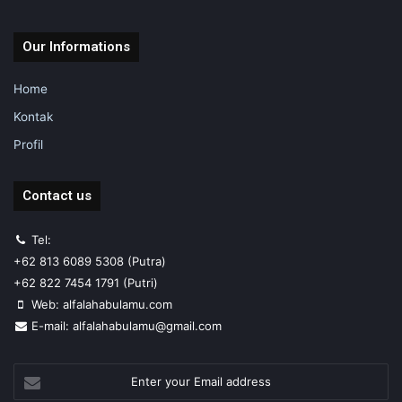
Our Informations
Home
Kontak
Profil
Contact us
Tel:
+62 813 6089 5308 (Putra)
+62 822 7454 1791 (Putri)
Web: alfalahabulamu.com
E-mail: alfalahabulamu@gmail.com
Enter
your