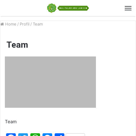
Home
/
Profil
/
Team
Team
Team