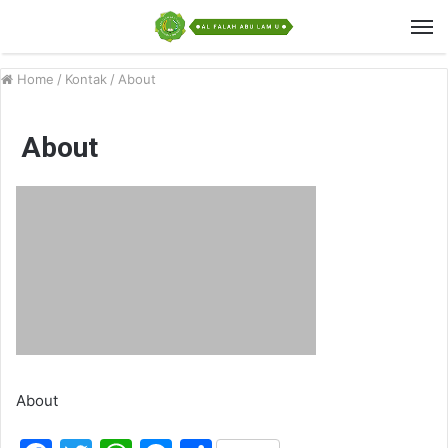
Home
/
Kontak
/
About
About
About