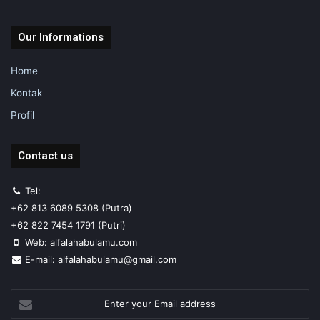
Our Informations
Home
Kontak
Profil
Contact us
Tel:
+62 813 6089 5308 (Putra)
+62 822 7454 1791 (Putri)
Web: alfalahabulamu.com
E-mail: alfalahabulamu@gmail.com
Enter
your