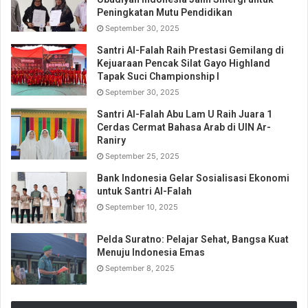
Peningkatan Mutu Pendidikan
September 30, 2025
Santri Al-Falah Raih Prestasi Gemilang di
Kejuaraan Pencak Silat Gayo Highland
Tapak Suci Championship I
September 30, 2025
Santri Al-Falah Abu Lam U Raih Juara 1
Cerdas Cermat Bahasa Arab di UIN Ar-
Raniry
September 25, 2025
Bank Indonesia Gelar Sosialisasi Ekonomi
untuk Santri Al-Falah
September 10, 2025
Pelda Suratno: Pelajar Sehat, Bangsa Kuat
Menuju Indonesia Emas
September 8, 2025