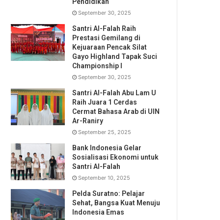
Pendidikan
September 30, 2025
Santri Al-Falah Raih
Prestasi Gemilang di
Kejuaraan Pencak Silat
Gayo Highland Tapak Suci
Championship I
September 30, 2025
Santri Al-Falah Abu Lam U
Raih Juara 1 Cerdas
Cermat Bahasa Arab di UIN
Ar-Raniry
September 25, 2025
Bank Indonesia Gelar
Sosialisasi Ekonomi untuk
Santri Al-Falah
September 10, 2025
Pelda Suratno: Pelajar
Sehat, Bangsa Kuat Menuju
Indonesia Emas