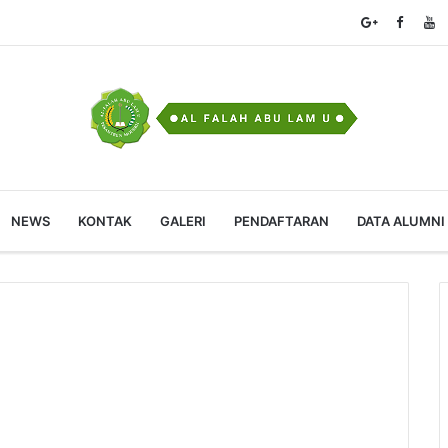
NEWS
KONTAK
GALERI
PENDAFTARAN
DATA ALUMNI