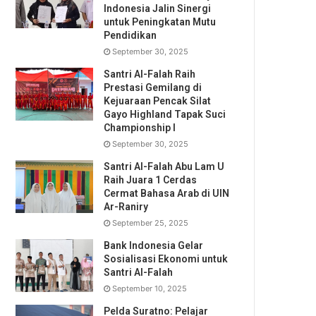
Indonesia Jalin Sinergi
untuk Peningkatan Mutu
Pendidikan
September 30, 2025
Santri Al-Falah Raih
Prestasi Gemilang di
Kejuaraan Pencak Silat
Gayo Highland Tapak Suci
Championship I
September 30, 2025
Santri Al-Falah Abu Lam U
Raih Juara 1 Cerdas
Cermat Bahasa Arab di UIN
Ar-Raniry
September 25, 2025
Bank Indonesia Gelar
Sosialisasi Ekonomi untuk
Santri Al-Falah
September 10, 2025
Pelda Suratno: Pelajar