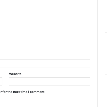
Website
r for the next time I comment.