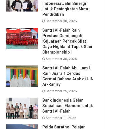
Indonesia Jalin Sinergi
untuk Peningkatan Mutu
Pendidikan
September 30, 2025
Santri Al-Falah Raih
Prestasi Gemilang di
Kejuaraan Pencak Silat
Gayo Highland Tapak Suci
Championship I
September 30, 2025
Santri Al-Falah Abu Lam U
Raih Juara 1 Cerdas
Cermat Bahasa Arab di UIN
Ar-Raniry
September 25, 2025
Bank Indonesia Gelar
Sosialisasi Ekonomi untuk
Santri Al-Falah
September 10, 2025
Pelda Suratno: Pelajar