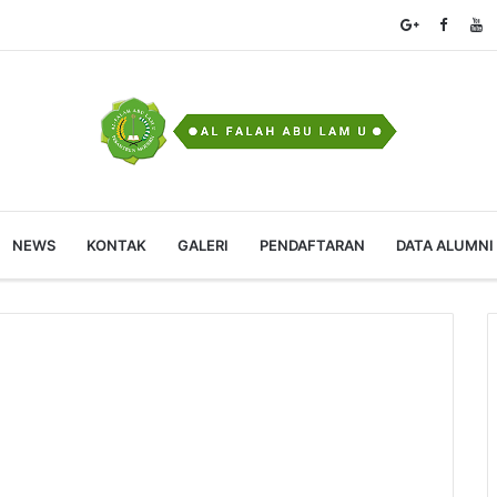
NEWS
KONTAK
GALERI
PENDAFTARAN
DATA ALUMNI