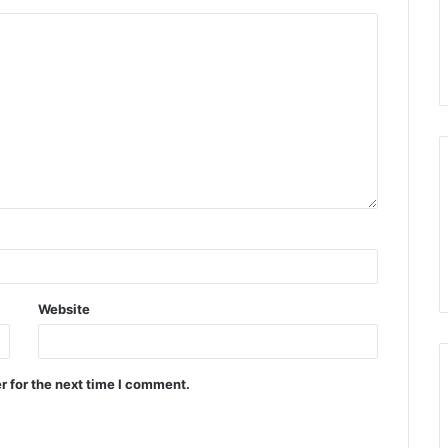
Website
r for the next time I comment.