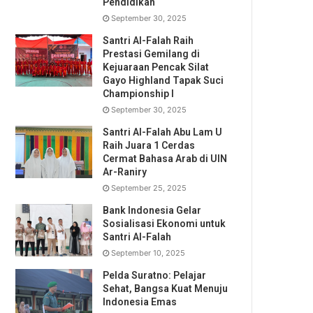
Pendidikan
September 30, 2025
Santri Al-Falah Raih
Prestasi Gemilang di
Kejuaraan Pencak Silat
Gayo Highland Tapak Suci
Championship I
September 30, 2025
Santri Al-Falah Abu Lam U
Raih Juara 1 Cerdas
Cermat Bahasa Arab di UIN
Ar-Raniry
September 25, 2025
Bank Indonesia Gelar
Sosialisasi Ekonomi untuk
Santri Al-Falah
September 10, 2025
Pelda Suratno: Pelajar
Sehat, Bangsa Kuat Menuju
Indonesia Emas